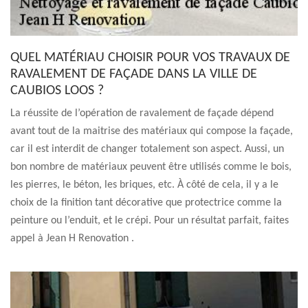
QUEL MATÉRIAU CHOISIR POUR VOS TRAVAUX DE
RAVALEMENT DE FAÇADE DANS LA VILLE DE
CAUBIOS LOOS ?
La réussite de l’opération de ravalement de façade dépend
avant tout de la maitrise des matériaux qui compose la façade,
car il est interdit de changer totalement son aspect. Aussi, un
bon nombre de matériaux peuvent être utilisés comme le bois,
les pierres, le béton, les briques, etc. À côté de cela, il y a le
choix de la finition tant décorative que protectrice comme la
peinture ou l’enduit, et le crépi. Pour un résultat parfait, faites
appel à Jean H Renovation .