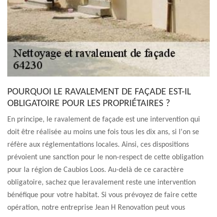
POURQUOI LE RAVALEMENT DE FAÇADE EST-IL
OBLIGATOIRE POUR LES PROPRIÉTAIRES ?
En principe, le ravalement de façade est une intervention qui
doit être réalisée au moins une fois tous les dix ans, si l'on se
réfère aux réglementations locales. Ainsi, ces dispositions
prévoient une sanction pour le non-respect de cette obligation
pour la région de Caubios Loos. Au-delà de ce caractère
obligatoire, sachez que leravalement reste une intervention
bénéfique pour votre habitat. Si vous prévoyez de faire cette
opération, notre entreprise Jean H Renovation peut vous