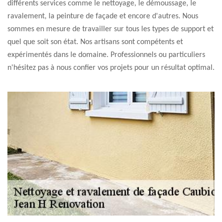
différents services comme le nettoyage, le démoussage, le
ravalement, la peinture de façade et encore d'autres. Nous
sommes en mesure de travailler sur tous les types de support et
quel que soit son état. Nos artisans sont compétents et
expérimentés dans le domaine. Professionnels ou particuliers
n'hésitez pas à nous confier vos projets pour un résultat optimal.