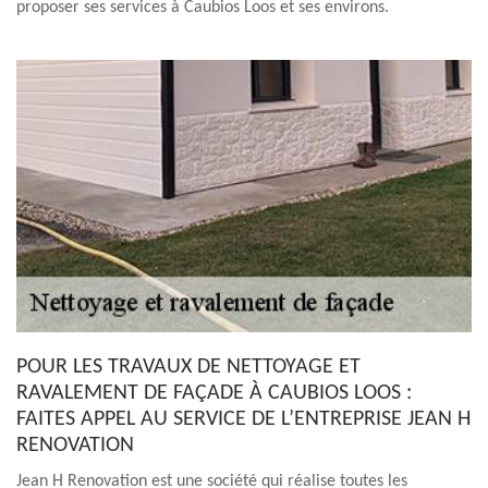
proposer ses services à Caubios Loos et ses environs.
POUR LES TRAVAUX DE NETTOYAGE ET
RAVALEMENT DE FAÇADE À CAUBIOS LOOS :
FAITES APPEL AU SERVICE DE L’ENTREPRISE JEAN H
RENOVATION
Jean H Renovation est une société qui réalise toutes les