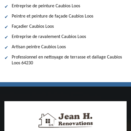
Entreprise de peinture Caubios Loos
Peintre et peinture de façade Caubios Loos
Façadier Caubios Loos
Entreprise de ravalement Caubios Loos
Artisan peintre Caubios Loos
Professionnel en nettoyage de terrasse et dallage Caubios
Loos 64230