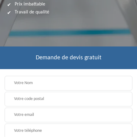
Prix imbattable
Travail de qualité
Demande de devis gratuit