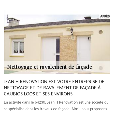
JEAN H RENOVATION EST VOTRE ENTREPRISE DE
NETTOYAGE ET DE RAVALEMENT DE FAÇADE À
CAUBIOS LOOS ET SES ENVIRONS
En activité dans le 64230, Jean H Renovation est une société qui
se spécialise dans les travaux de façade. Ainsi, nous proposons