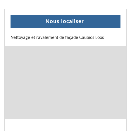
Nous localiser
Nettoyage et ravalement de façade Caubios Loos