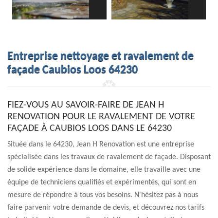
Entreprise nettoyage et ravalement de
façade Caubios Loos 64230
FIEZ-VOUS AU SAVOIR-FAIRE DE JEAN H
RENOVATION POUR LE RAVALEMENT DE VOTRE
FAÇADE À CAUBIOS LOOS DANS LE 64230
Située dans le 64230, Jean H Renovation est une entreprise
spécialisée dans les travaux de ravalement de façade. Disposant
de solide expérience dans le domaine, elle travaille avec une
équipe de techniciens qualifiés et expérimentés, qui sont en
mesure de répondre à tous vos besoins. N'hésitez pas à nous
faire parvenir votre demande de devis, et découvrez nos tarifs