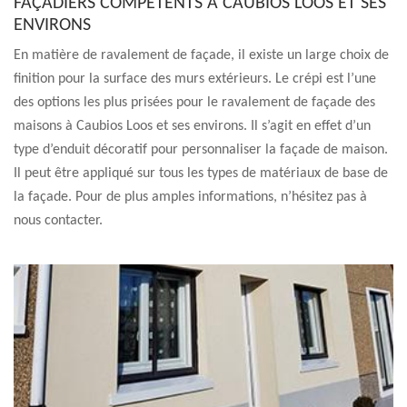
FAÇADIERS COMPÉTENTS À CAUBIOS LOOS ET SES
ENVIRONS
En matière de ravalement de façade, il existe un large choix de
finition pour la surface des murs extérieurs. Le crépi est l’une
des options les plus prisées pour le ravalement de façade des
maisons à Caubios Loos et ses environs. Il s’agit en effet d’un
type d’enduit décoratif pour personnaliser la façade de maison.
Il peut être appliqué sur tous les types de matériaux de base de
la façade. Pour de plus amples informations, n’hésitez pas à
nous contacter.