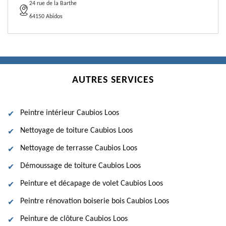
24 rue de la Barthe
64150 Abidos
AUTRES SERVICES
Peintre intérieur Caubios Loos
Nettoyage de toiture Caubios Loos
Nettoyage de terrasse Caubios Loos
Démoussage de toiture Caubios Loos
Peinture et décapage de volet Caubios Loos
Peintre rénovation boiserie bois Caubios Loos
Peinture de clôture Caubios Loos