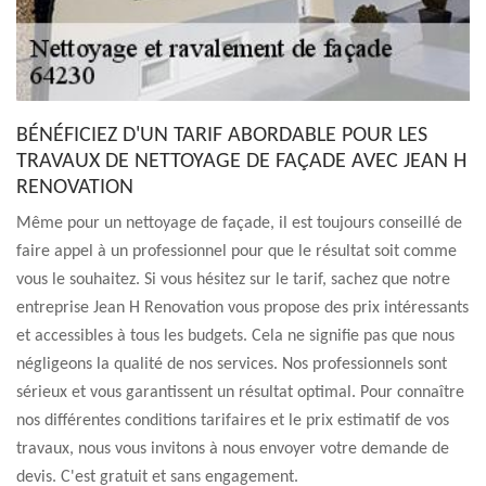
BÉNÉFICIEZ D'UN TARIF ABORDABLE POUR LES
TRAVAUX DE NETTOYAGE DE FAÇADE AVEC JEAN H
RENOVATION
Même pour un nettoyage de façade, il est toujours conseillé de
faire appel à un professionnel pour que le résultat soit comme
vous le souhaitez. Si vous hésitez sur le tarif, sachez que notre
entreprise Jean H Renovation vous propose des prix intéressants
et accessibles à tous les budgets. Cela ne signifie pas que nous
négligeons la qualité de nos services. Nos professionnels sont
sérieux et vous garantissent un résultat optimal. Pour connaître
nos différentes conditions tarifaires et le prix estimatif de vos
travaux, nous vous invitons à nous envoyer votre demande de
devis. C'est gratuit et sans engagement.