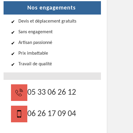
Nos engagements
Devis et déplacement gratuits
Sans engagement
Artisan passionné
Prix imbattable
Travail de qualité
05 33 06 26 12
06 26 17 09 04