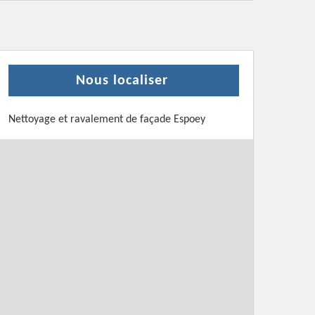
Nous localiser
Nettoyage et ravalement de façade Espoey