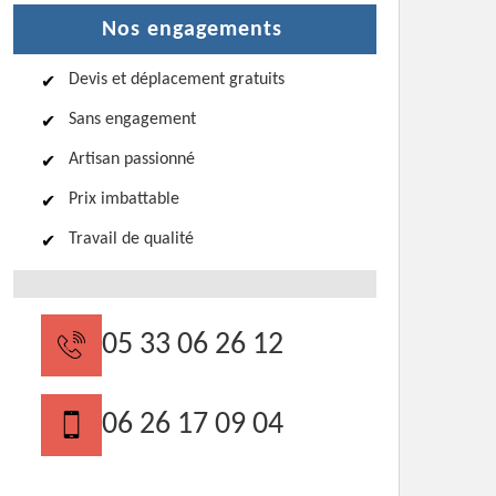
Nos engagements
Devis et déplacement gratuits
Sans engagement
Artisan passionné
Prix imbattable
Travail de qualité
05 33 06 26 12
06 26 17 09 04