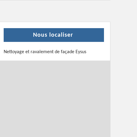
Nous localiser
Nettoyage et ravalement de façade Eysus