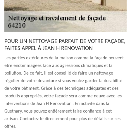
POUR UN NETTOYAGE PARFAIT DE VOTRE FAÇADE,
FAITES APPEL À JEAN H RENOVATION
Les parties extérieures de la maison comme la façade peuvent
être endommagées face aux agressions climatiques et la
pollution. De ce fait, il est conseillé de faire un nettoyage
régulier de votre devanture si vous voulez garder la durabilité
de votre bâtiment. Grâce à des techniques adéquates et des
produits appropriés, votre façade sera comme neuve avec les
interventions de Jean H Renovation . En activité dans la
Guethary, vous pouvez entièrement faire confiance à cet
artisan. Contactez-le directement pour plus de détails sur ses
offres.