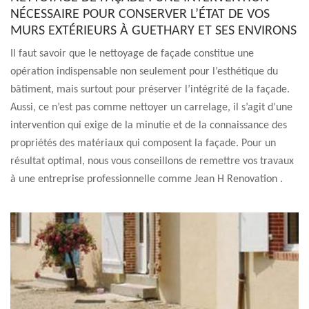
NÉCESSAIRE POUR CONSERVER L’ÉTAT DE VOS
MURS EXTÉRIEURS À GUETHARY ET SES ENVIRONS
Il faut savoir que le nettoyage de façade constitue une
opération indispensable non seulement pour l’esthétique du
bâtiment, mais surtout pour préserver l’intégrité de la façade.
Aussi, ce n’est pas comme nettoyer un carrelage, il s’agit d’une
intervention qui exige de la minutie et de la connaissance des
propriétés des matériaux qui composent la façade. Pour un
résultat optimal, nous vous conseillons de remettre vos travaux
à une entreprise professionnelle comme Jean H Renovation .