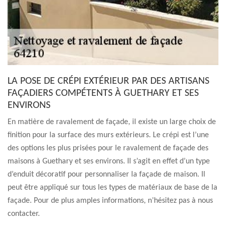
LA POSE DE CRÉPI EXTÉRIEUR PAR DES ARTISANS
FAÇADIERS COMPÉTENTS À GUETHARY ET SES
ENVIRONS
En matière de ravalement de façade, il existe un large choix de
finition pour la surface des murs extérieurs. Le crépi est l’une
des options les plus prisées pour le ravalement de façade des
maisons à Guethary et ses environs. Il s’agit en effet d’un type
d’enduit décoratif pour personnaliser la façade de maison. Il
peut être appliqué sur tous les types de matériaux de base de la
façade. Pour de plus amples informations, n’hésitez pas à nous
contacter.