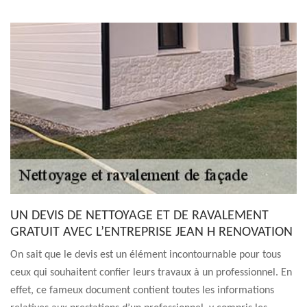
UN DEVIS DE NETTOYAGE ET DE RAVALEMENT
GRATUIT AVEC L’ENTREPRISE JEAN H RENOVATION
On sait que le devis est un élément incontournable pour tous
ceux qui souhaitent confier leurs travaux à un professionnel. En
effet, ce fameux document contient toutes les informations