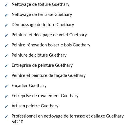
Nettoyage de toiture Guethary
Nettoyage de terrasse Guethary
Démoussage de toiture Guethary
Peinture et décapage de volet Guethary
Peintre rénovation boiserie bois Guethary
Peinture de clôture Guethary
Entreprise de peinture Guethary
Peintre et peinture de façade Guethary
Façadier Guethary
Entreprise de ravalement Guethary
Artisan peintre Guethary
Professionnel en nettoyage de terrasse et dallage Guethary
64210