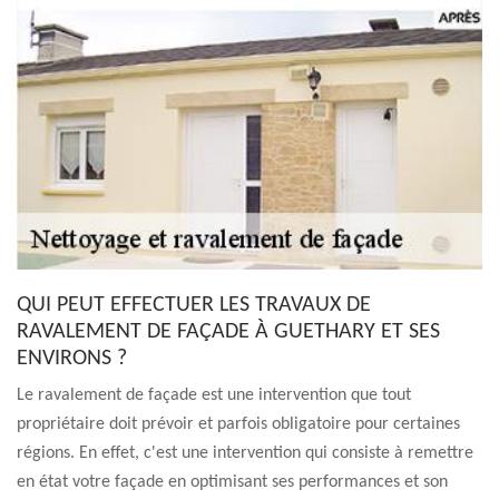
QUI PEUT EFFECTUER LES TRAVAUX DE
RAVALEMENT DE FAÇADE À GUETHARY ET SES
ENVIRONS ?
Le ravalement de façade est une intervention que tout
propriétaire doit prévoir et parfois obligatoire pour certaines
régions. En effet, c'est une intervention qui consiste à remettre
en état votre façade en optimisant ses performances et son