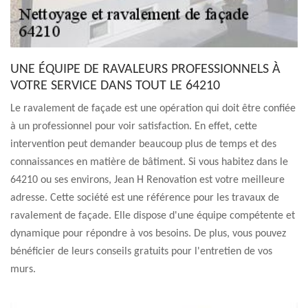
UNE ÉQUIPE DE RAVALEURS PROFESSIONNELS À
VOTRE SERVICE DANS TOUT LE 64210
Le ravalement de façade est une opération qui doit être confiée
à un professionnel pour voir satisfaction. En effet, cette
intervention peut demander beaucoup plus de temps et des
connaissances en matière de bâtiment. Si vous habitez dans le
64210 ou ses environs, Jean H Renovation est votre meilleure
adresse. Cette société est une référence pour les travaux de
ravalement de façade. Elle dispose d'une équipe compétente et
dynamique pour répondre à vos besoins. De plus, vous pouvez
bénéficier de leurs conseils gratuits pour l'entretien de vos
murs.