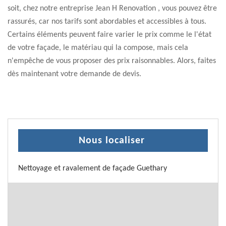
soit, chez notre entreprise Jean H Renovation , vous pouvez être
rassurés, car nos tarifs sont abordables et accessibles à tous.
Certains éléments peuvent faire varier le prix comme le l'état
de votre façade, le matériau qui la compose, mais cela
n'empêche de vous proposer des prix raisonnables. Alors, faites
dès maintenant votre demande de devis.
Nous localiser
Nettoyage et ravalement de façade Guethary