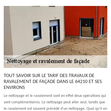
TOUT SAVOIR SUR LE TARIF DES TRAVAUX DE
RAVALEMENT DE FAÇADE DANS LE 64210 ET SES
ENVIRONS
Le nettoyage et le ravalement sont en effet deux opérations qui
sont complémentaires. Le nettoyage peut aller seul, tandis que
le ravalement est souvent précédé d'un nettoyage. Quoi qu'il en