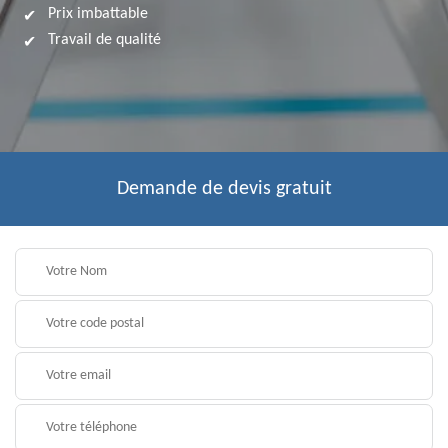
Prix imbattable
Travail de qualité
Demande de devis gratuit