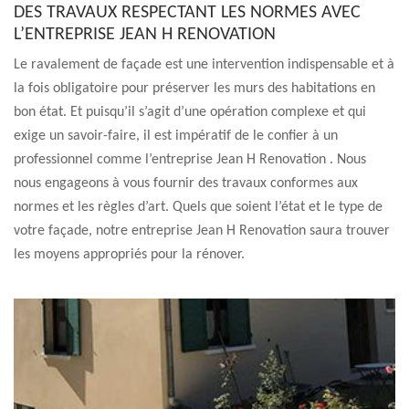
DES TRAVAUX RESPECTANT LES NORMES AVEC
L’ENTREPRISE JEAN H RENOVATION
Le ravalement de façade est une intervention indispensable et à
la fois obligatoire pour préserver les murs des habitations en
bon état. Et puisqu’il s’agit d’une opération complexe et qui
exige un savoir-faire, il est impératif de le confier à un
professionnel comme l’entreprise Jean H Renovation . Nous
nous engageons à vous fournir des travaux conformes aux
normes et les règles d’art. Quels que soient l’état et le type de
votre façade, notre entreprise Jean H Renovation saura trouver
les moyens appropriés pour la rénover.