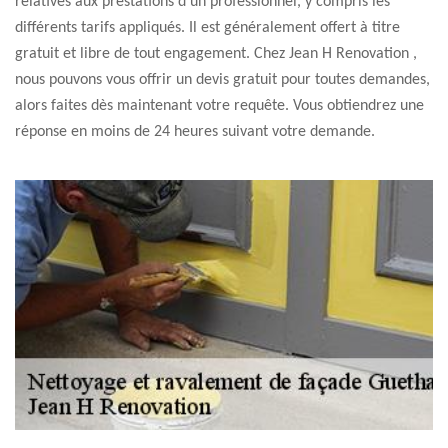
relatives aux prestations d’un professionnel, y compris les
différents tarifs appliqués. Il est généralement offert à titre
gratuit et libre de tout engagement. Chez Jean H Renovation ,
nous pouvons vous offrir un devis gratuit pour toutes demandes,
alors faites dès maintenant votre requête. Vous obtiendrez une
réponse en moins de 24 heures suivant votre demande.