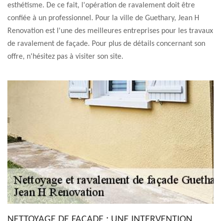
esthétisme. De ce fait, l'opération de ravalement doit être
confiée à un professionnel. Pour la ville de Guethary, Jean H
Renovation est l'une des meilleures entreprises pour les travaux
de ravalement de façade. Pour plus de détails concernant son
offre, n'hésitez pas à visiter son site.
NETTOYAGE DE FAÇADE : UNE INTERVENTION