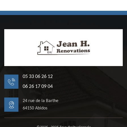
05 33 06 26 12
06 26 17 09 04
24 rue de la Barthe
64150 Abidos