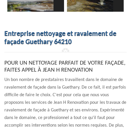
Entreprise nettoyage et ravalement de
façade Guethary 64210
POUR UN NETTOYAGE PARFAIT DE VOTRE FAÇADE,
FAITES APPEL À JEAN H RENOVATION
Un bon nombre de prestataires travaillent dans le domaine de
ravalement de façade dans la Guethary. De ce fait, il est parfois
difficile de faire le choix. C'est pour cela que nous vous
proposons les services de Jean H Renovation pour les travaux de
ravalement de façade à Guethary et ses environs. Expérimenté
dans le domaine, ce professionnel a tout ce qu'il faut pour
accomplir ses interventions selon les normes requises. De plus,