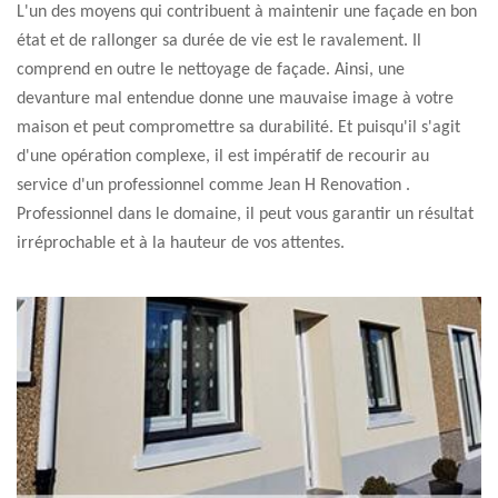
L'un des moyens qui contribuent à maintenir une façade en bon
état et de rallonger sa durée de vie est le ravalement. Il
comprend en outre le nettoyage de façade. Ainsi, une
devanture mal entendue donne une mauvaise image à votre
maison et peut compromettre sa durabilité. Et puisqu'il s'agit
d'une opération complexe, il est impératif de recourir au
service d'un professionnel comme Jean H Renovation .
Professionnel dans le domaine, il peut vous garantir un résultat
irréprochable et à la hauteur de vos attentes.