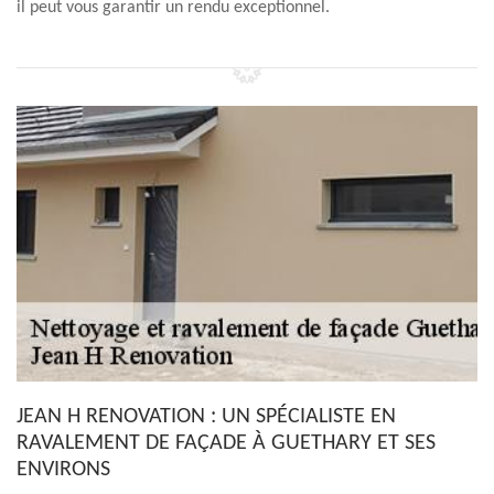
il peut vous garantir un rendu exceptionnel.
JEAN H RENOVATION : UN SPÉCIALISTE EN
RAVALEMENT DE FAÇADE À GUETHARY ET SES
ENVIRONS