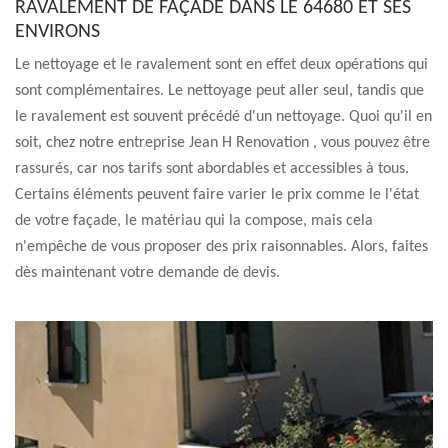
RAVALEMENT DE FAÇADE DANS LE 64680 ET SES
ENVIRONS
Le nettoyage et le ravalement sont en effet deux opérations qui
sont complémentaires. Le nettoyage peut aller seul, tandis que
le ravalement est souvent précédé d'un nettoyage. Quoi qu'il en
soit, chez notre entreprise Jean H Renovation , vous pouvez être
rassurés, car nos tarifs sont abordables et accessibles à tous.
Certains éléments peuvent faire varier le prix comme le l'état
de votre façade, le matériau qui la compose, mais cela
n'empêche de vous proposer des prix raisonnables. Alors, faites
dès maintenant votre demande de devis.