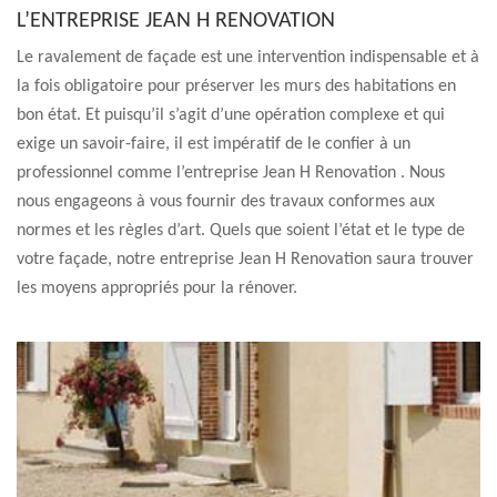
L’ENTREPRISE JEAN H RENOVATION
Le ravalement de façade est une intervention indispensable et à
la fois obligatoire pour préserver les murs des habitations en
bon état. Et puisqu’il s’agit d’une opération complexe et qui
exige un savoir-faire, il est impératif de le confier à un
professionnel comme l’entreprise Jean H Renovation . Nous
nous engageons à vous fournir des travaux conformes aux
normes et les règles d’art. Quels que soient l’état et le type de
votre façade, notre entreprise Jean H Renovation saura trouver
les moyens appropriés pour la rénover.