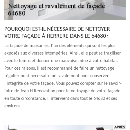
POURQUOI EST-IL NÉCESSAIRE DE NETTOYER
VOTRE FAÇADE À HERRERE DANS LE 64680?
La façade de maison est l'un des éléments qui sont les plus
exposés aux diverses intempéries. Ainsi, elle peut se fragiliser
avec le temps et donner une mauvaise mine à votre habitat.
Pour ces raisons, il est recommandé de faire un nettoyage
régulier ou si nécessaire un ravalement pour conserver
l'intégrité de votre façade. Vous pouvez compter sur le savoir-
faire de Jean H Renovation pour le nettoyage de votre façade
en toute circonstance. Il intervient dans tout le 64680 et ses
environs.