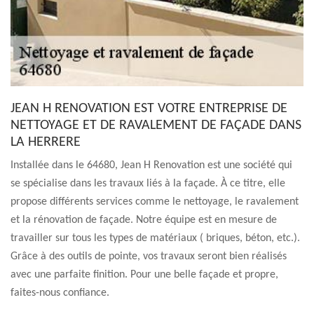
JEAN H RENOVATION EST VOTRE ENTREPRISE DE
NETTOYAGE ET DE RAVALEMENT DE FAÇADE DANS
LA HERRERE
Installée dans le 64680, Jean H Renovation est une société qui
se spécialise dans les travaux liés à la façade. À ce titre, elle
propose différents services comme le nettoyage, le ravalement
et la rénovation de façade. Notre équipe est en mesure de
travailler sur tous les types de matériaux ( briques, béton, etc.).
Grâce à des outils de pointe, vos travaux seront bien réalisés
avec une parfaite finition. Pour une belle façade et propre,
faites-nous confiance.