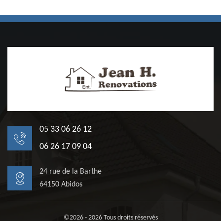
05 33 06 26 12
06 26 17 09 04
24 rue de la Barthe
64150 Abidos
©2026 - 2026 Tous droits réservés