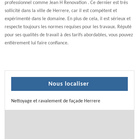
professionnel comme Jean H Renovation . Ce dernier est très
sollicité dans la ville de Herrere, car il est compétent et
expérimenté dans le domaine. En plus de cela, il est sérieux et
respecte toujours les normes requises pour les travaux. Réputé
pour ses qualités de travail à des tarifs abordables, vous pouvez
entièrement lui faire confiance.
Nous localiser
Nettoyage et ravalement de façade Herrere