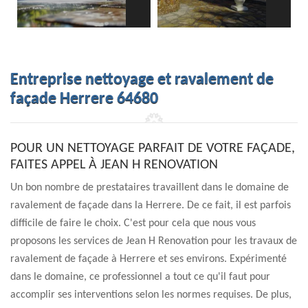
Entreprise nettoyage et ravalement de
façade Herrere 64680
POUR UN NETTOYAGE PARFAIT DE VOTRE FAÇADE,
FAITES APPEL À JEAN H RENOVATION
Un bon nombre de prestataires travaillent dans le domaine de
ravalement de façade dans la Herrere. De ce fait, il est parfois
difficile de faire le choix. C'est pour cela que nous vous
proposons les services de Jean H Renovation pour les travaux de
ravalement de façade à Herrere et ses environs. Expérimenté
dans le domaine, ce professionnel a tout ce qu'il faut pour
accomplir ses interventions selon les normes requises. De plus,