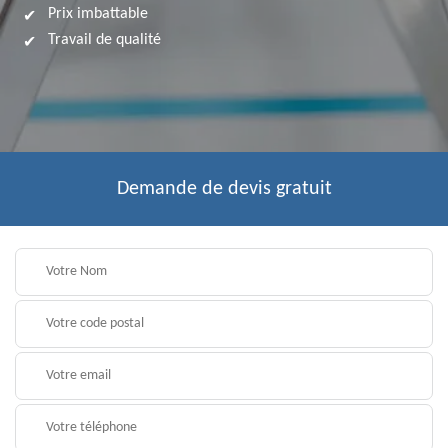
Prix imbattable
Travail de qualité
Demande de devis gratuit