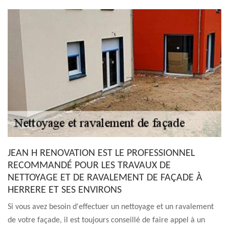
JEAN H RENOVATION EST LE PROFESSIONNEL
RECOMMANDÉ POUR LES TRAVAUX DE
NETTOYAGE ET DE RAVALEMENT DE FAÇADE À
HERRERE ET SES ENVIRONS
Si vous avez besoin d'effectuer un nettoyage et un ravalement
de votre façade, il est toujours conseillé de faire appel à un