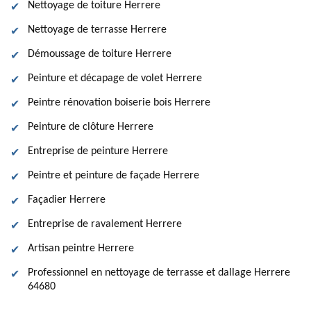
Nettoyage de toiture Herrere
Nettoyage de terrasse Herrere
Démoussage de toiture Herrere
Peinture et décapage de volet Herrere
Peintre rénovation boiserie bois Herrere
Peinture de clôture Herrere
Entreprise de peinture Herrere
Peintre et peinture de façade Herrere
Façadier Herrere
Entreprise de ravalement Herrere
Artisan peintre Herrere
Professionnel en nettoyage de terrasse et dallage Herrere
64680