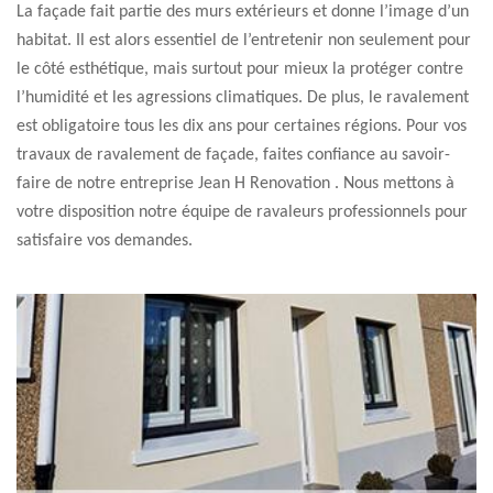
La façade fait partie des murs extérieurs et donne l’image d’un
habitat. Il est alors essentiel de l’entretenir non seulement pour
le côté esthétique, mais surtout pour mieux la protéger contre
l’humidité et les agressions climatiques. De plus, le ravalement
est obligatoire tous les dix ans pour certaines régions. Pour vos
travaux de ravalement de façade, faites confiance au savoir-
faire de notre entreprise Jean H Renovation . Nous mettons à
votre disposition notre équipe de ravaleurs professionnels pour
satisfaire vos demandes.