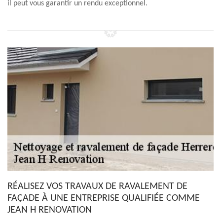
il peut vous garantir un rendu exceptionnel.
RÉALISEZ VOS TRAVAUX DE RAVALEMENT DE
FAÇADE À UNE ENTREPRISE QUALIFIÉE COMME
JEAN H RENOVATION