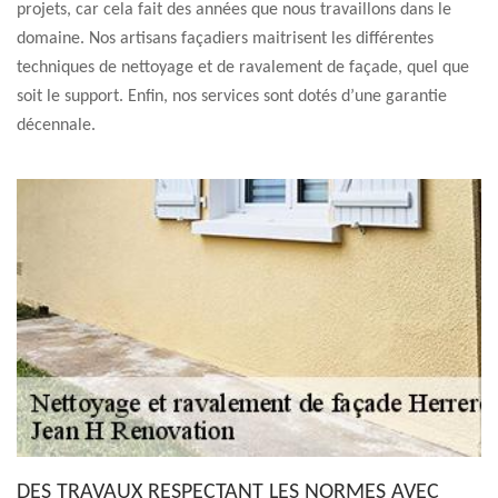
projets, car cela fait des années que nous travaillons dans le
domaine. Nos artisans façadiers maitrisent les différentes
techniques de nettoyage et de ravalement de façade, quel que
soit le support. Enfin, nos services sont dotés d’une garantie
décennale.
DES TRAVAUX RESPECTANT LES NORMES AVEC