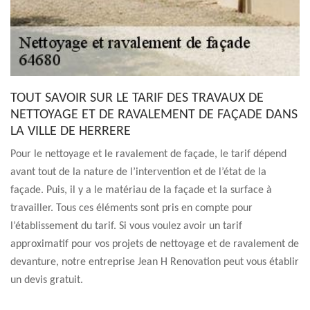
TOUT SAVOIR SUR LE TARIF DES TRAVAUX DE
NETTOYAGE ET DE RAVALEMENT DE FAÇADE DANS
LA VILLE DE HERRERE
Pour le nettoyage et le ravalement de façade, le tarif dépend
avant tout de la nature de l’intervention et de l’état de la
façade. Puis, il y a le matériau de la façade et la surface à
travailler. Tous ces éléments sont pris en compte pour
l’établissement du tarif. Si vous voulez avoir un tarif
approximatif pour vos projets de nettoyage et de ravalement de
devanture, notre entreprise Jean H Renovation peut vous établir
un devis gratuit.