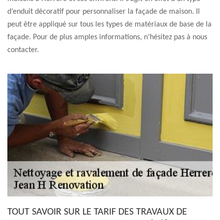
d’enduit décoratif pour personnaliser la façade de maison. Il
peut être appliqué sur tous les types de matériaux de base de la
façade. Pour de plus amples informations, n’hésitez pas à nous
contacter.
TOUT SAVOIR SUR LE TARIF DES TRAVAUX DE