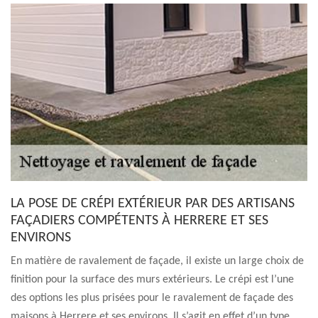
LA POSE DE CRÉPI EXTÉRIEUR PAR DES ARTISANS
FAÇADIERS COMPÉTENTS À HERRERE ET SES
ENVIRONS
En matière de ravalement de façade, il existe un large choix de
finition pour la surface des murs extérieurs. Le crépi est l’une
des options les plus prisées pour le ravalement de façade des
maisons à Herrere et ses environs. Il s’agit en effet d’un type