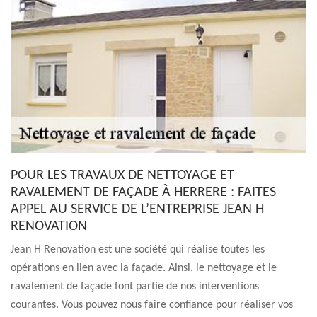
POUR LES TRAVAUX DE NETTOYAGE ET
RAVALEMENT DE FAÇADE À HERRERE : FAITES
APPEL AU SERVICE DE L’ENTREPRISE JEAN H
RENOVATION
Jean H Renovation est une société qui réalise toutes les
opérations en lien avec la façade. Ainsi, le nettoyage et le
ravalement de façade font partie de nos interventions
courantes. Vous pouvez nous faire confiance pour réaliser vos