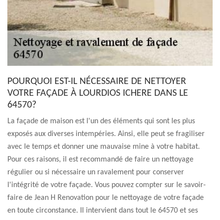
POURQUOI EST-IL NÉCESSAIRE DE NETTOYER
VOTRE FAÇADE À LOURDIOS ICHERE DANS LE
64570?
La façade de maison est l'un des éléments qui sont les plus
exposés aux diverses intempéries. Ainsi, elle peut se fragiliser
avec le temps et donner une mauvaise mine à votre habitat.
Pour ces raisons, il est recommandé de faire un nettoyage
régulier ou si nécessaire un ravalement pour conserver
l'intégrité de votre façade. Vous pouvez compter sur le savoir-
faire de Jean H Renovation pour le nettoyage de votre façade
en toute circonstance. Il intervient dans tout le 64570 et ses