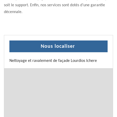
soit le support. Enfin, nos services sont dotés d’une garantie
décennale.
Nous localiser
Nettoyage et ravalement de façade Lourdios Ichere