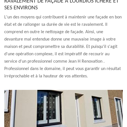
RAVALEMENT DE FAÇADE À LOURDIOS ICHERE ET
SES ENVIRONS
L'un des moyens qui contribuent à maintenir une façade en bon
état et de rallonger sa durée de vie est le ravalement. Il
comprend en outre le nettoyage de façade. Ainsi, une
devanture mal entendue donne une mauvaise image à votre
maison et peut compromettre sa durabilité. Et puisqu'il s'agit
d'une opération complexe, il est impératif de recourir au
service d'un professionnel comme Jean H Renovation .
Professionnel dans le domaine, il peut vous garantir un résultat
irréprochable et à la hauteur de vos attentes.