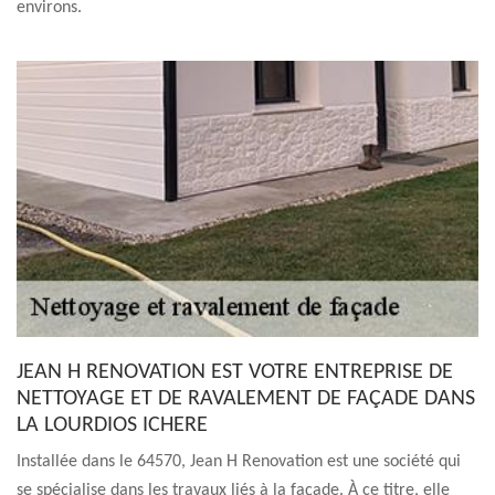
environs.
JEAN H RENOVATION EST VOTRE ENTREPRISE DE
NETTOYAGE ET DE RAVALEMENT DE FAÇADE DANS
LA LOURDIOS ICHERE
Installée dans le 64570, Jean H Renovation est une société qui
se spécialise dans les travaux liés à la façade. À ce titre, elle