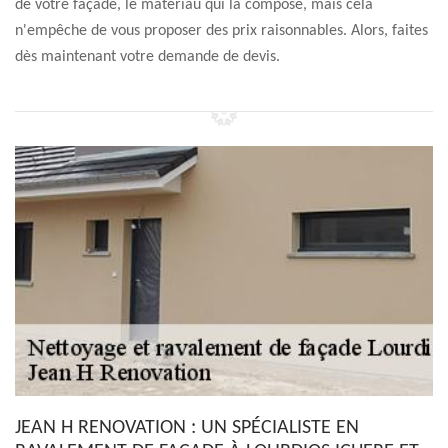
de votre façade, le matériau qui la compose, mais cela
n'empêche de vous proposer des prix raisonnables. Alors, faites
dès maintenant votre demande de devis.
JEAN H RENOVATION : UN SPÉCIALISTE EN