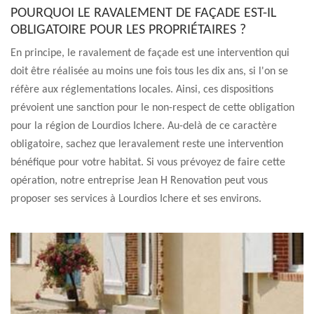
POURQUOI LE RAVALEMENT DE FAÇADE EST-IL
OBLIGATOIRE POUR LES PROPRIÉTAIRES ?
En principe, le ravalement de façade est une intervention qui
doit être réalisée au moins une fois tous les dix ans, si l'on se
réfère aux réglementations locales. Ainsi, ces dispositions
prévoient une sanction pour le non-respect de cette obligation
pour la région de Lourdios Ichere. Au-delà de ce caractère
obligatoire, sachez que leravalement reste une intervention
bénéfique pour votre habitat. Si vous prévoyez de faire cette
opération, notre entreprise Jean H Renovation peut vous
proposer ses services à Lourdios Ichere et ses environs.