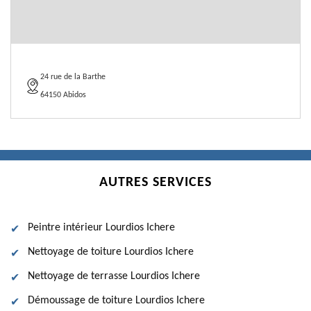
24 rue de la Barthe
64150 Abidos
AUTRES SERVICES
Peintre intérieur Lourdios Ichere
Nettoyage de toiture Lourdios Ichere
Nettoyage de terrasse Lourdios Ichere
Démoussage de toiture Lourdios Ichere