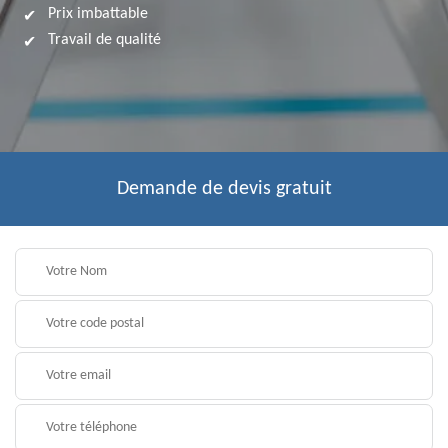
Prix imbattable
Travail de qualité
Demande de devis gratuit