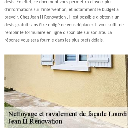
devis. En effet, ce document vous permettra d'avoir plus
d'informations sur l'intervention, et notamment le budget à
prévoir. Chez Jean H Renovation , il est possible d'obtenir un
devis gratuit sans être obligé de vous déplacer. Il vous suffit de
remplir le formulaire en ligne disponible sur son site. La
réponse vous sera fournie dans les plus brefs délais.