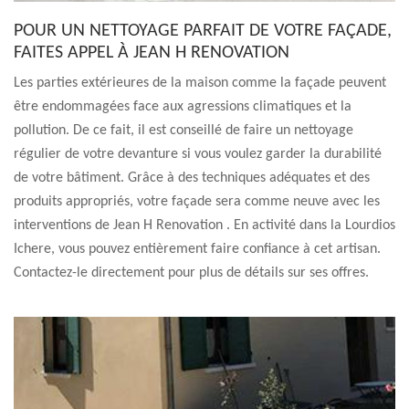
POUR UN NETTOYAGE PARFAIT DE VOTRE FAÇADE,
FAITES APPEL À JEAN H RENOVATION
Les parties extérieures de la maison comme la façade peuvent
être endommagées face aux agressions climatiques et la
pollution. De ce fait, il est conseillé de faire un nettoyage
régulier de votre devanture si vous voulez garder la durabilité
de votre bâtiment. Grâce à des techniques adéquates et des
produits appropriés, votre façade sera comme neuve avec les
interventions de Jean H Renovation . En activité dans la Lourdios
Ichere, vous pouvez entièrement faire confiance à cet artisan.
Contactez-le directement pour plus de détails sur ses offres.