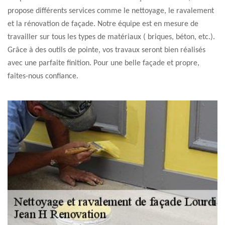
propose différents services comme le nettoyage, le ravalement
et la rénovation de façade. Notre équipe est en mesure de
travailler sur tous les types de matériaux ( briques, béton, etc.).
Grâce à des outils de pointe, vos travaux seront bien réalisés
avec une parfaite finition. Pour une belle façade et propre,
faites-nous confiance.