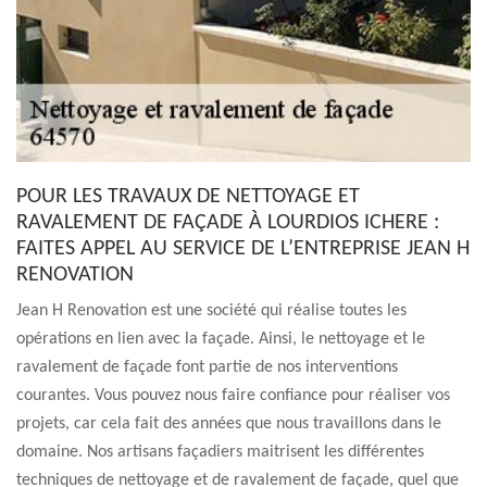
POUR LES TRAVAUX DE NETTOYAGE ET
RAVALEMENT DE FAÇADE À LOURDIOS ICHERE :
FAITES APPEL AU SERVICE DE L’ENTREPRISE JEAN H
RENOVATION
Jean H Renovation est une société qui réalise toutes les
opérations en lien avec la façade. Ainsi, le nettoyage et le
ravalement de façade font partie de nos interventions
courantes. Vous pouvez nous faire confiance pour réaliser vos
projets, car cela fait des années que nous travaillons dans le
domaine. Nos artisans façadiers maitrisent les différentes
techniques de nettoyage et de ravalement de façade, quel que