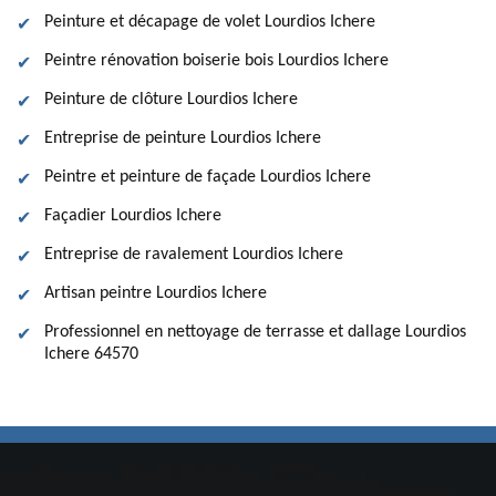
Peinture et décapage de volet Lourdios Ichere
Peintre rénovation boiserie bois Lourdios Ichere
Peinture de clôture Lourdios Ichere
Entreprise de peinture Lourdios Ichere
Peintre et peinture de façade Lourdios Ichere
Façadier Lourdios Ichere
Entreprise de ravalement Lourdios Ichere
Artisan peintre Lourdios Ichere
Professionnel en nettoyage de terrasse et dallage Lourdios
Ichere 64570