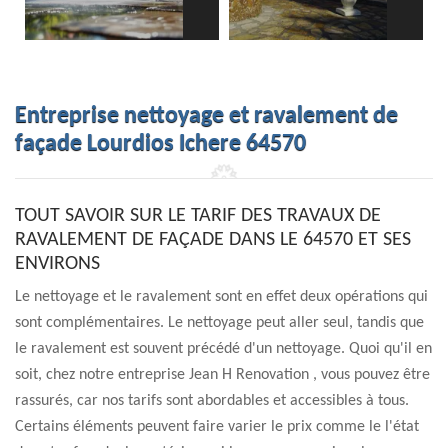
Entreprise nettoyage et ravalement de
façade Lourdios Ichere 64570
TOUT SAVOIR SUR LE TARIF DES TRAVAUX DE
RAVALEMENT DE FAÇADE DANS LE 64570 ET SES
ENVIRONS
Le nettoyage et le ravalement sont en effet deux opérations qui
sont complémentaires. Le nettoyage peut aller seul, tandis que
le ravalement est souvent précédé d'un nettoyage. Quoi qu'il en
soit, chez notre entreprise Jean H Renovation , vous pouvez être
rassurés, car nos tarifs sont abordables et accessibles à tous.
Certains éléments peuvent faire varier le prix comme le l'état