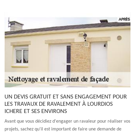
UN DEVIS GRATUIT ET SANS ENGAGEMENT POUR
LES TRAVAUX DE RAVALEMENT À LOURDIOS
ICHERE ET SES ENVIRONS
Avant que vous décidiez d'engager un ravaleur pour réaliser vos
projets, sachez qu'il est important de faire une demande de