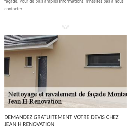
façade. Pour de plus amples informations, n’hésitez pas à nous
contacter.
DEMANDEZ GRATUITEMENT VOTRE DEVIS CHEZ
JEAN H RENOVATION