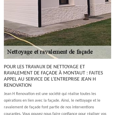
POUR LES TRAVAUX DE NETTOYAGE ET
RAVALEMENT DE FAÇADE À MONTAUT : FAITES
APPEL AU SERVICE DE L’ENTREPRISE JEAN H
RENOVATION
Jean H Renovation est une société qui réalise toutes les
opérations en lien avec la façade. Ainsi, le nettoyage et le
ravalement de façade font partie de nos interventions
courantes. Vous pouvez nous faire confiance pour réaliser vos