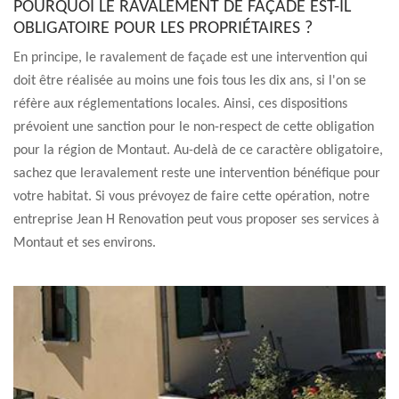
POURQUOI LE RAVALEMENT DE FAÇADE EST-IL
OBLIGATOIRE POUR LES PROPRIÉTAIRES ?
En principe, le ravalement de façade est une intervention qui
doit être réalisée au moins une fois tous les dix ans, si l'on se
réfère aux réglementations locales. Ainsi, ces dispositions
prévoient une sanction pour le non-respect de cette obligation
pour la région de Montaut. Au-delà de ce caractère obligatoire,
sachez que leravalement reste une intervention bénéfique pour
votre habitat. Si vous prévoyez de faire cette opération, notre
entreprise Jean H Renovation peut vous proposer ses services à
Montaut et ses environs.