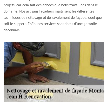
projets, car cela fait des années que nous travaillons dans le
domaine. Nos artisans façadiers maitrisent les différentes
techniques de nettoyage et de ravalement de façade, quel que
soit le support. Enfin, nos services sont dotés d’une garantie
décennale.