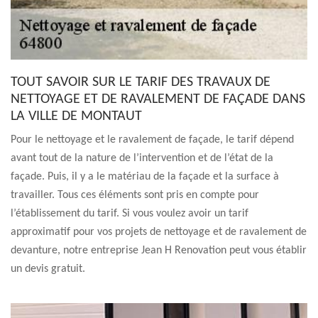
TOUT SAVOIR SUR LE TARIF DES TRAVAUX DE
NETTOYAGE ET DE RAVALEMENT DE FAÇADE DANS
LA VILLE DE MONTAUT
Pour le nettoyage et le ravalement de façade, le tarif dépend
avant tout de la nature de l’intervention et de l’état de la
façade. Puis, il y a le matériau de la façade et la surface à
travailler. Tous ces éléments sont pris en compte pour
l’établissement du tarif. Si vous voulez avoir un tarif
approximatif pour vos projets de nettoyage et de ravalement de
devanture, notre entreprise Jean H Renovation peut vous établir
un devis gratuit.