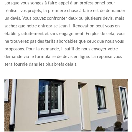
Lorsque vous songez à faire appel à un professionnel pour
réaliser vos projets, la première chose à faire est de demander
un devis. Vous pouvez confronter deux ou plusieurs devis, mais
sachez que notre entreprise Jean H Renovation peut vous en
établir gratuitement et sans engagement. En plus de cela, vous
ne trouverez pas des tarifs abordables que ceux que nous vous
proposons. Pour la demande, il suffit de nous envoyer votre
demande via le formulaire de devis en ligne. La réponse vous
sera fournie dans les plus brefs délais.