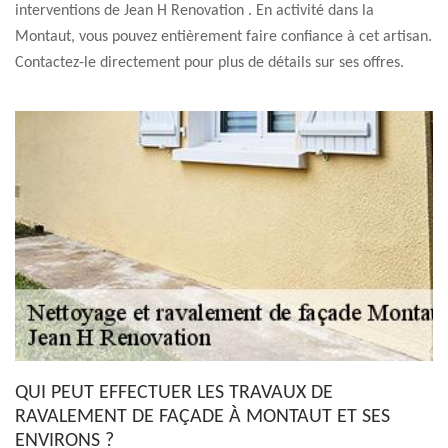
interventions de Jean H Renovation . En activité dans la
Montaut, vous pouvez entièrement faire confiance à cet artisan.
Contactez-le directement pour plus de détails sur ses offres.
QUI PEUT EFFECTUER LES TRAVAUX DE
RAVALEMENT DE FAÇADE À MONTAUT ET SES
ENVIRONS ?