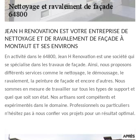
JEAN H RENOVATION EST VOTRE ENTREPRISE DE
NETTOYAGE ET DE RAVALEMENT DE FAÇADE À
MONTAUT ET SES ENVIRONS
En activité dans le 64800, Jean H Renovation est une société qui
se spécialise dans les travaux de façade. Ainsi, nous proposons
différents services comme le nettoyage, le démoussage, le
ravalement, la peinture de façade et encore d'autres. Nous
sommes en mesure de travailler sur tous les types de support et
quel que soit son état. Nos artisans sont compétents et
expérimentés dans le domaine. Professionnels ou particuliers
n'hésitez pas à nous confier vos projets pour un résultat optimal.