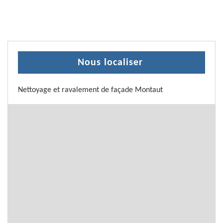
Nous localiser
Nettoyage et ravalement de façade Montaut