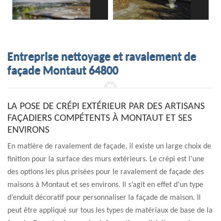
Entreprise nettoyage et ravalement de
façade Montaut 64800
LA POSE DE CRÉPI EXTÉRIEUR PAR DES ARTISANS
FAÇADIERS COMPÉTENTS À MONTAUT ET SES
ENVIRONS
En matière de ravalement de façade, il existe un large choix de
finition pour la surface des murs extérieurs. Le crépi est l’une
des options les plus prisées pour le ravalement de façade des
maisons à Montaut et ses environs. Il s’agit en effet d’un type
d’enduit décoratif pour personnaliser la façade de maison. Il
peut être appliqué sur tous les types de matériaux de base de la