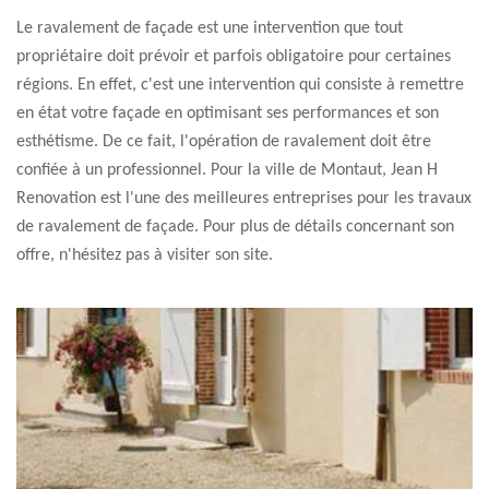
Le ravalement de façade est une intervention que tout
propriétaire doit prévoir et parfois obligatoire pour certaines
régions. En effet, c'est une intervention qui consiste à remettre
en état votre façade en optimisant ses performances et son
esthétisme. De ce fait, l'opération de ravalement doit être
confiée à un professionnel. Pour la ville de Montaut, Jean H
Renovation est l'une des meilleures entreprises pour les travaux
de ravalement de façade. Pour plus de détails concernant son
offre, n'hésitez pas à visiter son site.