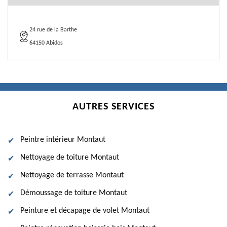
24 rue de la Barthe
64150 Abidos
AUTRES SERVICES
Peintre intérieur Montaut
Nettoyage de toiture Montaut
Nettoyage de terrasse Montaut
Démoussage de toiture Montaut
Peinture et décapage de volet Montaut