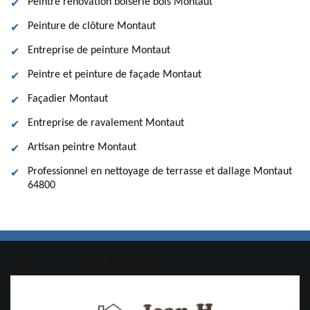
Peintre rénovation boiserie bois Montaut
Peinture de clôture Montaut
Entreprise de peinture Montaut
Peintre et peinture de façade Montaut
Façadier Montaut
Entreprise de ravalement Montaut
Artisan peintre Montaut
Professionnel en nettoyage de terrasse et dallage Montaut
64800