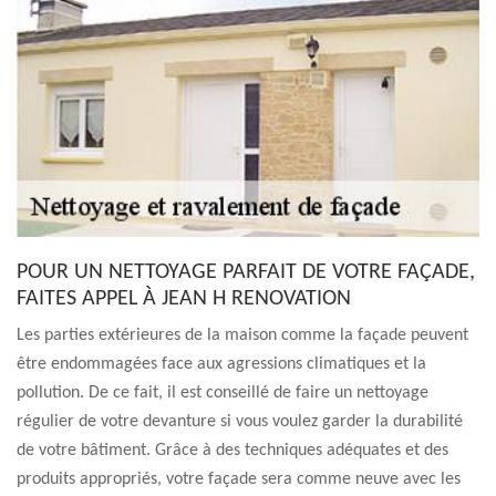
POUR UN NETTOYAGE PARFAIT DE VOTRE FAÇADE,
FAITES APPEL À JEAN H RENOVATION
Les parties extérieures de la maison comme la façade peuvent
être endommagées face aux agressions climatiques et la
pollution. De ce fait, il est conseillé de faire un nettoyage
régulier de votre devanture si vous voulez garder la durabilité
de votre bâtiment. Grâce à des techniques adéquates et des
produits appropriés, votre façade sera comme neuve avec les