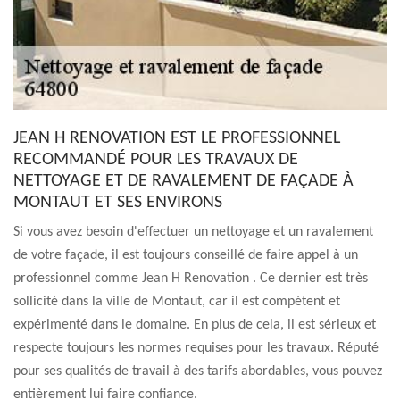
JEAN H RENOVATION EST LE PROFESSIONNEL
RECOMMANDÉ POUR LES TRAVAUX DE
NETTOYAGE ET DE RAVALEMENT DE FAÇADE À
MONTAUT ET SES ENVIRONS
Si vous avez besoin d'effectuer un nettoyage et un ravalement
de votre façade, il est toujours conseillé de faire appel à un
professionnel comme Jean H Renovation . Ce dernier est très
sollicité dans la ville de Montaut, car il est compétent et
expérimenté dans le domaine. En plus de cela, il est sérieux et
respecte toujours les normes requises pour les travaux. Réputé
pour ses qualités de travail à des tarifs abordables, vous pouvez
entièrement lui faire confiance.