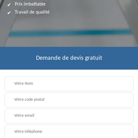
Prix imbattable
Travail de qualité
Demande de devis gratuit