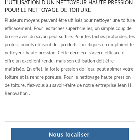
L'UTILISATION D'UN NETTOYEUR HAUTE PRESSION
POUR LE NETTOYAGE DE TOITURE
Plusieurs moyens peuvent être utilisés pour nettoyer une toiture
efficacement. Pour les tâches superficielles, un simple coup de
brosse avec du savon peut suffire. Pour les tâches profondes, les
professionnels utilisent des produits spécifiques ou emploient le
nettoyeur haute pression. Cette dernière s'avère efficace et
offre un excellent rendu, mais son utilisation doit être
maîtrisée. En effet, la forte pression de l'eau peut abimer votre
toiture et la rendre poreuse. Pour le nettoyage haute pression
de toiture, fiez-vous au savoir-faire de notre entreprise Jean H
Renovation .
Nous localiser