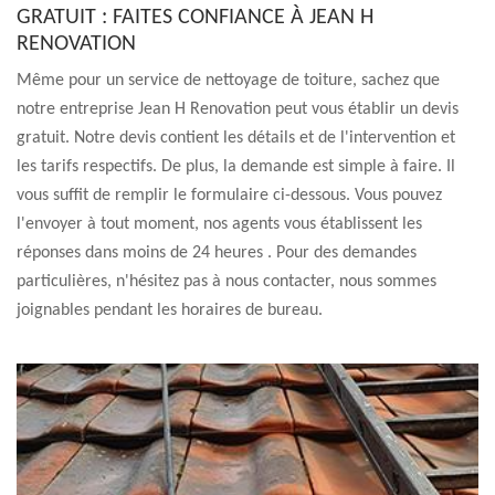
GRATUIT : FAITES CONFIANCE À JEAN H
RENOVATION
Même pour un service de nettoyage de toiture, sachez que
notre entreprise Jean H Renovation peut vous établir un devis
gratuit. Notre devis contient les détails et de l'intervention et
les tarifs respectifs. De plus, la demande est simple à faire. Il
vous suffit de remplir le formulaire ci-dessous. Vous pouvez
l'envoyer à tout moment, nos agents vous établissent les
réponses dans moins de 24 heures . Pour des demandes
particulières, n'hésitez pas à nous contacter, nous sommes
joignables pendant les horaires de bureau.