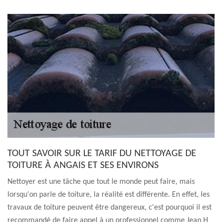
TOUT SAVOIR SUR LE TARIF DU NETTOYAGE DE
TOITURE À ANGAIS ET SES ENVIRONS
Nettoyer est une tâche que tout le monde peut faire, mais
lorsqu'on parle de toiture, la réalité est différente. En effet, les
travaux de toiture peuvent être dangereux, c'est pourquoi il est
recommandé de faire appel à un professionnel comme Jean H