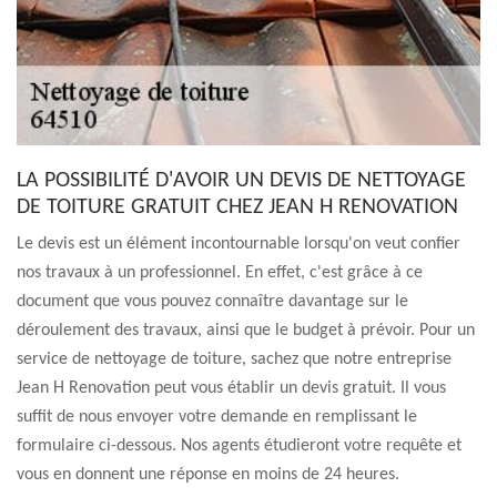
LA POSSIBILITÉ D'AVOIR UN DEVIS DE NETTOYAGE
DE TOITURE GRATUIT CHEZ JEAN H RENOVATION
Le devis est un élément incontournable lorsqu'on veut confier
nos travaux à un professionnel. En effet, c'est grâce à ce
document que vous pouvez connaître davantage sur le
déroulement des travaux, ainsi que le budget à prévoir. Pour un
service de nettoyage de toiture, sachez que notre entreprise
Jean H Renovation peut vous établir un devis gratuit. Il vous
suffit de nous envoyer votre demande en remplissant le
formulaire ci-dessous. Nos agents étudieront votre requête et
vous en donnent une réponse en moins de 24 heures.