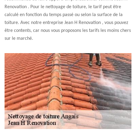
Renovation . Pour le nettoyage de toiture, le tarif peut être
calculé en fonction du temps passé ou selon la surface de la
toiture. Avec notre entreprise Jean H Renovation , vous pouvez
être contents, car nous vous proposons les tarifs les moins chers
sur le marché.