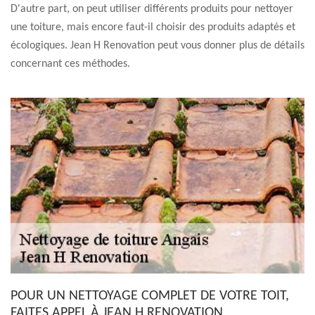
D'autre part, on peut utiliser différents produits pour nettoyer
une toiture, mais encore faut-il choisir des produits adaptés et
écologiques. Jean H Renovation peut vous donner plus de détails
concernant ces méthodes.
POUR UN NETTOYAGE COMPLET DE VOTRE TOIT,
FAITES APPEL À JEAN H RENOVATION