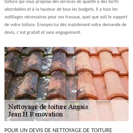
toiture qui vous propose des services de qualité à des tarifs
abordables et à la hauteur de tous les budgets. Il a tous les
outillages nécessaires pour vos travaux, quel que soit le support
de votre toiture. Envoyez-lui dès maintenant votre demande de
devis, c'est gratuit et sans engagement.
POUR UN DEVIS DE NETTOYAGE DE TOITURE