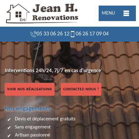
MENU
05 33 06 26 12
06 26 17 09 04
Interventions 24h/24, 7j/7 en cas d'urgence
VOIR NOS RÉALISATIONS
CONTACTEZ-NOUS !
Nos engagements
Devis et déplacement gratuits
Sans engagement
Artisan passionné