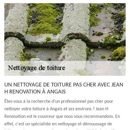
UN NETTOYAGE DE TOITURE PAS CHER AVEC JEAN
H RENOVATION À ANGAIS
Êtes-vous à la recherche d'un professionnel pas cher pour
nettoyer votre toiture à Angais et ses environs ? Jean H
Renovation est le couvreur que nous vous recommandons. En
effet, c'est un spécialiste en nettoyage et démoussage de