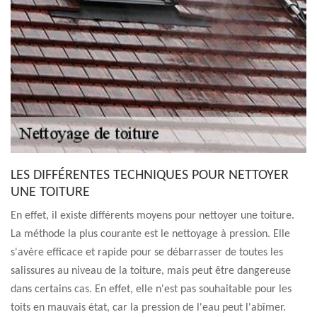
LES DIFFÉRENTES TECHNIQUES POUR NETTOYER
UNE TOITURE
En effet, il existe différents moyens pour nettoyer une toiture.
La méthode la plus courante est le nettoyage à pression. Elle
s'avère efficace et rapide pour se débarrasser de toutes les
salissures au niveau de la toiture, mais peut être dangereuse
dans certains cas. En effet, elle n'est pas souhaitable pour les
toits en mauvais état, car la pression de l'eau peut l'abîmer.