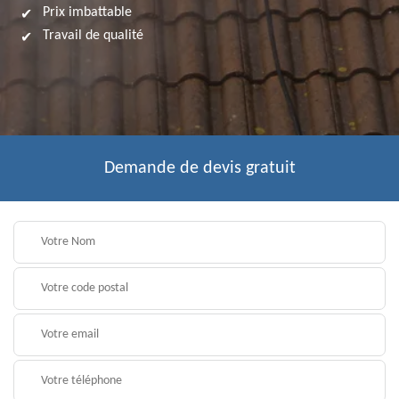
Prix imbattable
Travail de qualité
Demande de devis gratuit