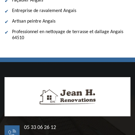
Façadier Angais
Entreprise de ravalement Angais
Artisan peintre Angais
Professionnel en nettoyage de terrasse et dallage Angais
64510
05 33 06 26 12