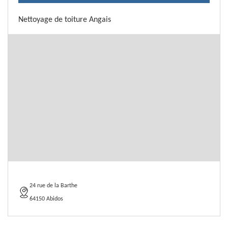
Nettoyage de toiture Angais
24 rue de la Barthe
64150 Abidos