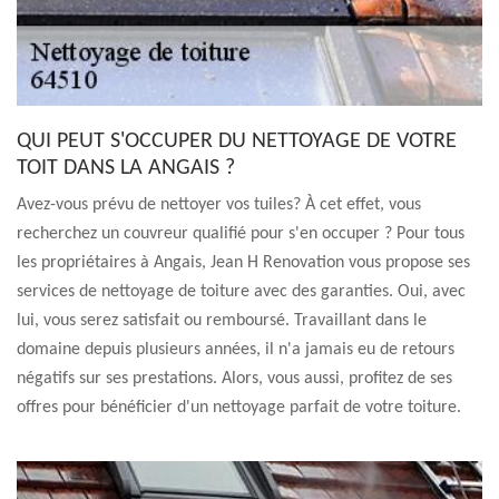
QUI PEUT S'OCCUPER DU NETTOYAGE DE VOTRE
TOIT DANS LA ANGAIS ?
Avez-vous prévu de nettoyer vos tuiles? À cet effet, vous
recherchez un couvreur qualifié pour s'en occuper ? Pour tous
les propriétaires à Angais, Jean H Renovation vous propose ses
services de nettoyage de toiture avec des garanties. Oui, avec
lui, vous serez satisfait ou remboursé. Travaillant dans le
domaine depuis plusieurs années, il n'a jamais eu de retours
négatifs sur ses prestations. Alors, vous aussi, profitez de ses
offres pour bénéficier d'un nettoyage parfait de votre toiture.