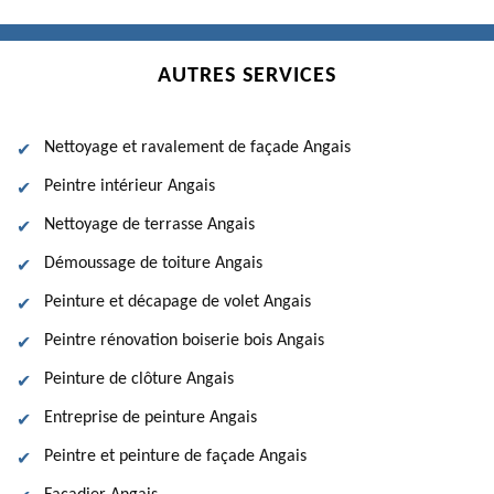
AUTRES SERVICES
Nettoyage et ravalement de façade Angais
Peintre intérieur Angais
Nettoyage de terrasse Angais
Démoussage de toiture Angais
Peinture et décapage de volet Angais
Peintre rénovation boiserie bois Angais
Peinture de clôture Angais
Entreprise de peinture Angais
Peintre et peinture de façade Angais