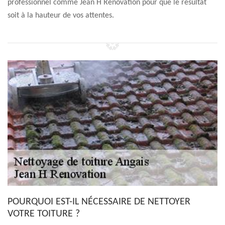
professionnel comme Jean H Renovation pour que le résultat
soit à la hauteur de vos attentes.
POURQUOI EST-IL NÉCESSAIRE DE NETTOYER
VOTRE TOITURE ?