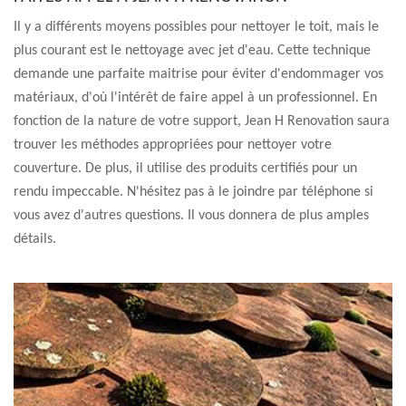
Il y a différents moyens possibles pour nettoyer le toit, mais le
plus courant est le nettoyage avec jet d'eau. Cette technique
demande une parfaite maitrise pour éviter d'endommager vos
matériaux, d'où l'intérêt de faire appel à un professionnel. En
fonction de la nature de votre support, Jean H Renovation saura
trouver les méthodes appropriées pour nettoyer votre
couverture. De plus, il utilise des produits certifiés pour un
rendu impeccable. N'hésitez pas à le joindre par téléphone si
vous avez d'autres questions. Il vous donnera de plus amples
détails.