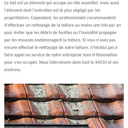
Le toit est un élément qui occupe un rôle essentiel, mais aussi
l'élément dont l'entretien est le plus négligé par les
propriétaires. Cependant, les professionnels recommandent
d'effectuer un nettoyage de la toiture au moins une fois par an
pour éviter que les débris de feuilles ou l'humidité propagée
par les mousses endommagent la toiture. Si vous n'avez pas
encore effectué le nettoyage de votre toiture, n'hésitez pas à
faire appel au service de notre entreprise Jean H Renovation
pour s'en occuper. Nous intervenons dans tout le 64510 et ses
environs.