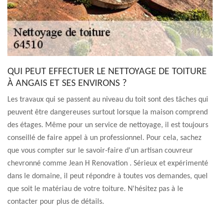
QUI PEUT EFFECTUER LE NETTOYAGE DE TOITURE
À ANGAIS ET SES ENVIRONS ?
Les travaux qui se passent au niveau du toit sont des tâches qui
peuvent être dangereuses surtout lorsque la maison comprend
des étages. Même pour un service de nettoyage, il est toujours
conseillé de faire appel à un professionnel. Pour cela, sachez
que vous compter sur le savoir-faire d'un artisan couvreur
chevronné comme Jean H Renovation . Sérieux et expérimenté
dans le domaine, il peut répondre à toutes vos demandes, quel
que soit le matériau de votre toiture. N'hésitez pas à le
contacter pour plus de détails.