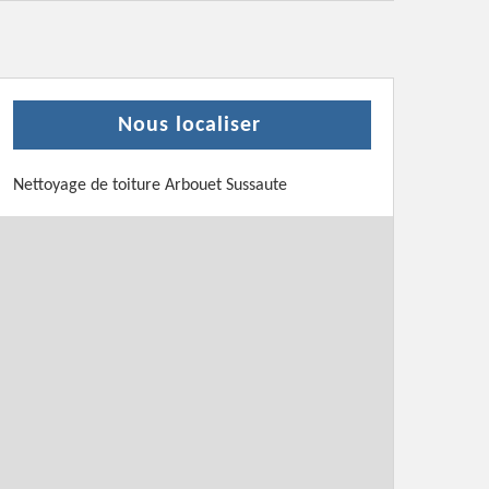
Nous localiser
Nettoyage de toiture Arbouet Sussaute