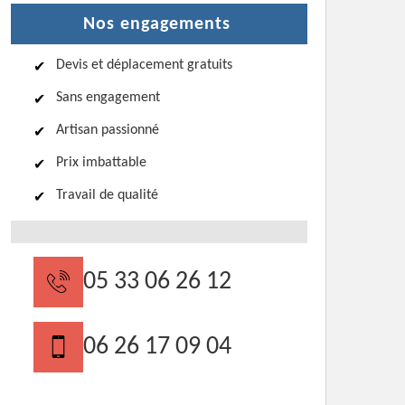
Nos engagements
Devis et déplacement gratuits
Sans engagement
Artisan passionné
Prix imbattable
Travail de qualité
05 33 06 26 12
06 26 17 09 04