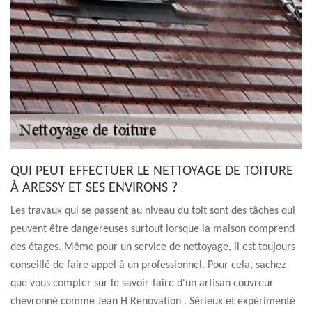
QUI PEUT EFFECTUER LE NETTOYAGE DE TOITURE
À ARESSY ET SES ENVIRONS ?
Les travaux qui se passent au niveau du toit sont des tâches qui
peuvent être dangereuses surtout lorsque la maison comprend
des étages. Même pour un service de nettoyage, il est toujours
conseillé de faire appel à un professionnel. Pour cela, sachez
que vous compter sur le savoir-faire d'un artisan couvreur
chevronné comme Jean H Renovation . Sérieux et expérimenté