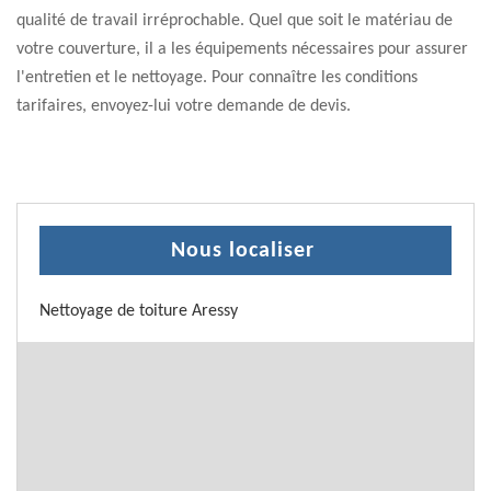
qualité de travail irréprochable. Quel que soit le matériau de
votre couverture, il a les équipements nécessaires pour assurer
l'entretien et le nettoyage. Pour connaître les conditions
tarifaires, envoyez-lui votre demande de devis.
Nous localiser
Nettoyage de toiture Aressy