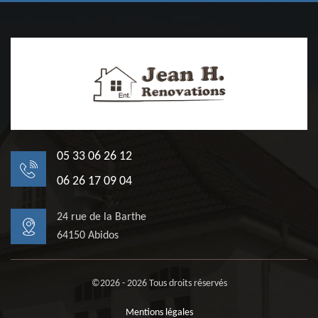
05 33 06 26 12
06 26 17 09 04
24 rue de la Barthe
64150 Abidos
©2026 - 2026 Tous droits réservés
Mentions légales