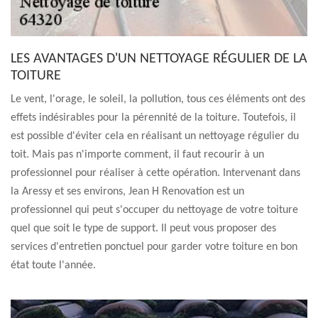
LES AVANTAGES D'UN NETTOYAGE RÉGULIER DE LA
TOITURE
Le vent, l'orage, le soleil, la pollution, tous ces éléments ont des
effets indésirables pour la pérennité de la toiture. Toutefois, il
est possible d'éviter cela en réalisant un nettoyage régulier du
toit. Mais pas n'importe comment, il faut recourir à un
professionnel pour réaliser à cette opération. Intervenant dans
la Aressy et ses environs, Jean H Renovation est un
professionnel qui peut s'occuper du nettoyage de votre toiture
quel que soit le type de support. Il peut vous proposer des
services d'entretien ponctuel pour garder votre toiture en bon
état toute l'année.