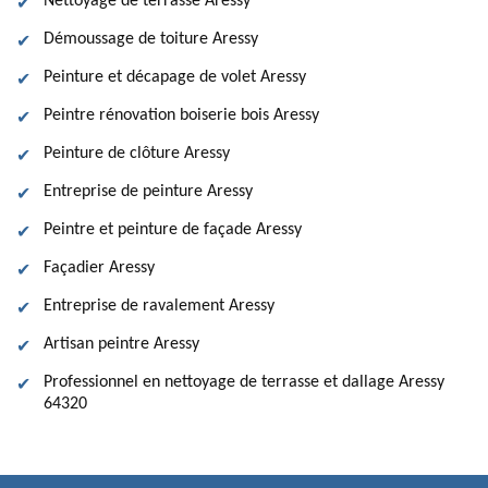
Nettoyage de terrasse Aressy
Démoussage de toiture Aressy
Peinture et décapage de volet Aressy
Peintre rénovation boiserie bois Aressy
Peinture de clôture Aressy
Entreprise de peinture Aressy
Peintre et peinture de façade Aressy
Façadier Aressy
Entreprise de ravalement Aressy
Artisan peintre Aressy
Professionnel en nettoyage de terrasse et dallage Aressy
64320