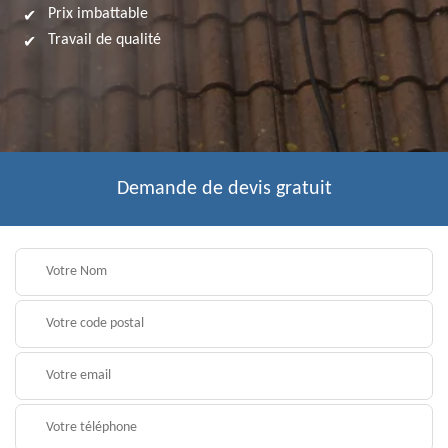
Prix imbattable
Travail de qualité
Demande de devis gratuit