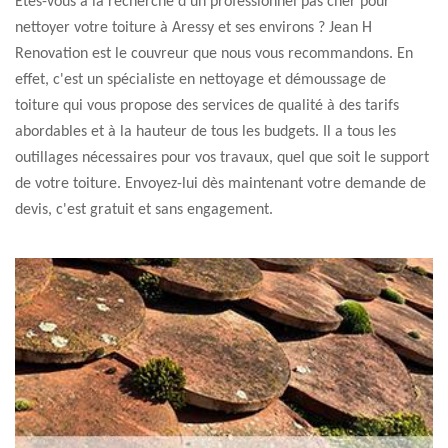
Êtes-vous à la recherche d'un professionnel pas cher pour
nettoyer votre toiture à Aressy et ses environs ? Jean H
Renovation est le couvreur que nous vous recommandons. En
effet, c'est un spécialiste en nettoyage et démoussage de
toiture qui vous propose des services de qualité à des tarifs
abordables et à la hauteur de tous les budgets. Il a tous les
outillages nécessaires pour vos travaux, quel que soit le support
de votre toiture. Envoyez-lui dès maintenant votre demande de
devis, c'est gratuit et sans engagement.