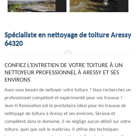
Spécialiste en nettoyage de toiture Aressy
64320
CONFIEZ L'ENTRETIEN DE VOTRE TOITURE À UN
NETTOYEUR PROFESSIONNEL À ARESSY ET SES
ENVIRONS
Avez-vous besoin de nettoyer votre toiture ? Vous recherchez un
professionnel compétent et expérimenté pour vos travaux ?
Jean H Renovation est le prestataire idéal pour les travaux de
nettoyage de toiture à Aressy et ses environs. Sérieux et
compétent dans le domaine, il ne néglige aucun détail sur votre
toiture, quel que soit le matériau. Il utilise des techniques