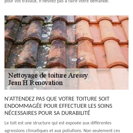
pour vos travaux, n'hésitez pas à faire votre demande.
N'ATTENDEZ PAS QUE VOTRE TOITURE SOIT
ENDOMMAGÉE POUR EFFECTUER LES SOINS
NÉCESSAIRES POUR SA DURABILITÉ
Le toit est une structure qui est exposée aux différentes
agressions climatiques et aux pollutions. Non seulement ces