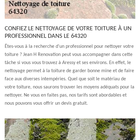
CONFIEZ LE NETTOYAGE DE VOTRE TOITURE À UN
PROFESSIONNEL DANS LE 64320
Êtes-vous à la recherche d'un professionnel pour nettoyer votre
toiture ? Jean H Renovation peut vous accompagner dans cette
tâche si vous vous trouvez à Aressy et ses environs. En effet, le
nettoyage permet à la toiture de garder bonne mine et de faire
face aux diverses intempéries. Quel que soit le matériau de
votre toiture, nous saurons trouver les moyens adéquats pour la
nettoyer. Ne vous en faites pas, nos tarifs sont abordables et
nous pouvons vous offrir un devis gratuit.