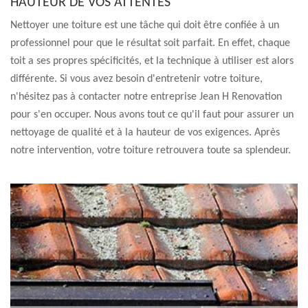
HAUTEUR DE VOS ATTENTES
Nettoyer une toiture est une tâche qui doit être confiée à un
professionnel pour que le résultat soit parfait. En effet, chaque
toit a ses propres spécificités, et la technique à utiliser est alors
différente. Si vous avez besoin d'entretenir votre toiture,
n'hésitez pas à contacter notre entreprise Jean H Renovation
pour s'en occuper. Nous avons tout ce qu'il faut pour assurer un
nettoyage de qualité et à la hauteur de vos exigences. Après
notre intervention, votre toiture retrouvera toute sa splendeur.