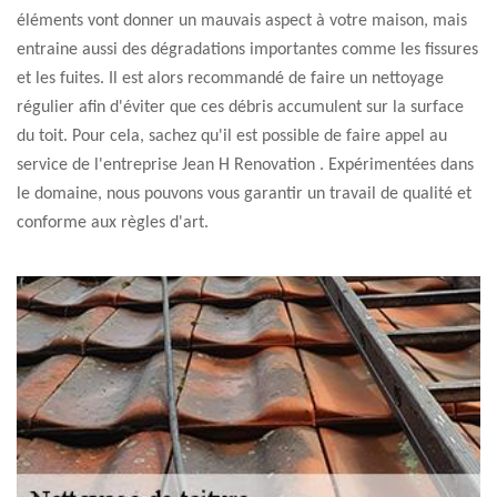
éléments vont donner un mauvais aspect à votre maison, mais
entraine aussi des dégradations importantes comme les fissures
et les fuites. Il est alors recommandé de faire un nettoyage
régulier afin d'éviter que ces débris accumulent sur la surface
du toit. Pour cela, sachez qu'il est possible de faire appel au
service de l'entreprise Jean H Renovation . Expérimentées dans
le domaine, nous pouvons vous garantir un travail de qualité et
conforme aux règles d'art.