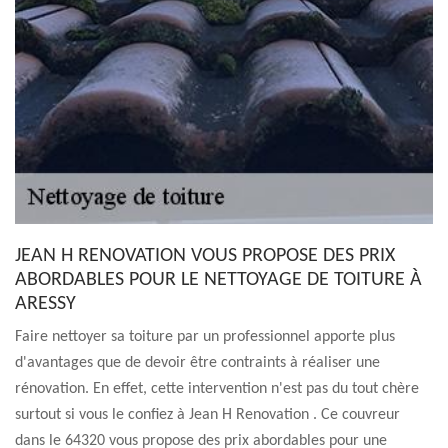
JEAN H RENOVATION VOUS PROPOSE DES PRIX
ABORDABLES POUR LE NETTOYAGE DE TOITURE À
ARESSY
Faire nettoyer sa toiture par un professionnel apporte plus
d'avantages que de devoir être contraints à réaliser une
rénovation. En effet, cette intervention n'est pas du tout chère
surtout si vous le confiez à Jean H Renovation . Ce couvreur
dans le 64320 vous propose des prix abordables pour une