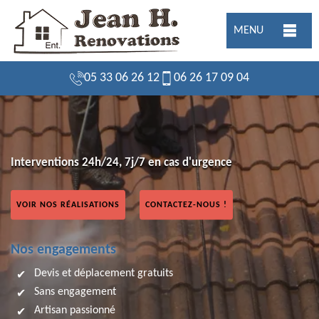
MENU
05 33 06 26 12
06 26 17 09 04
Interventions 24h/24, 7j/7 en cas d'urgence
VOIR NOS RÉALISATIONS
CONTACTEZ-NOUS !
Nos engagements
Devis et déplacement gratuits
Sans engagement
Artisan passionné