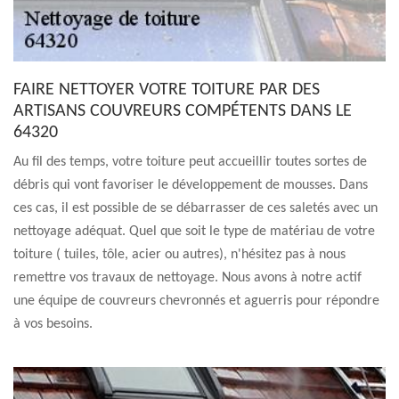
FAIRE NETTOYER VOTRE TOITURE PAR DES
ARTISANS COUVREURS COMPÉTENTS DANS LE
64320
Au fil des temps, votre toiture peut accueillir toutes sortes de
débris qui vont favoriser le développement de mousses. Dans
ces cas, il est possible de se débarrasser de ces saletés avec un
nettoyage adéquat. Quel que soit le type de matériau de votre
toiture ( tuiles, tôle, acier ou autres), n'hésitez pas à nous
remettre vos travaux de nettoyage. Nous avons à notre actif
une équipe de couvreurs chevronnés et aguerris pour répondre
à vos besoins.