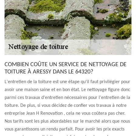
COMBIEN COÛTE UN SERVICE DE NETTOYAGE DE
TOITURE À ARESSY DANS LE 64320?
L'entretien de la toiture est une étape qu'il faut privilégier pour
avoir une maison saine et en bon état. Le nettoyage figure donc
parmi ces travaux d'entretien nécessaires pour l'entretien de la
toiture. De plus, si vous décidez de confier vos travaux à notre
entreprise Jean H Renovation , cela ne vous coûtera pas cher.
Nos tarifs sont les plus abordables sur le marché alors que nous
vous garantissons un rendu parfait. Pour avoir les prix exacts