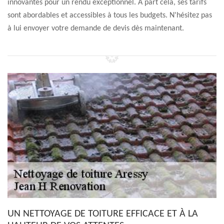
innovantes pour un rendu exceptionnel. À part cela, ses tarifs
sont abordables et accessibles à tous les budgets. N'hésitez pas
à lui envoyer votre demande de devis dès maintenant.
UN NETTOYAGE DE TOITURE EFFICACE ET À LA