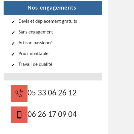
Nos engagements
Devis et déplacement gratuits
Sans engagement
Artisan passionné
Prix imbattable
Travail de qualité
05 33 06 26 12
06 26 17 09 04