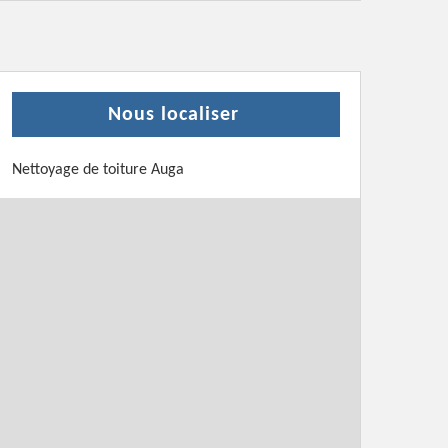
Nous localiser
Nettoyage de toiture Auga