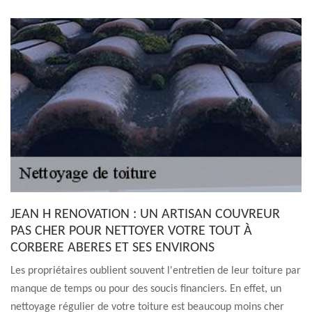
JEAN H RENOVATION : UN ARTISAN COUVREUR
PAS CHER POUR NETTOYER VOTRE TOUT À
CORBERE ABERES ET SES ENVIRONS
Les propriétaires oublient souvent l'entretien de leur toiture par
manque de temps ou pour des soucis financiers. En effet, un
nettoyage régulier de votre toiture est beaucoup moins cher