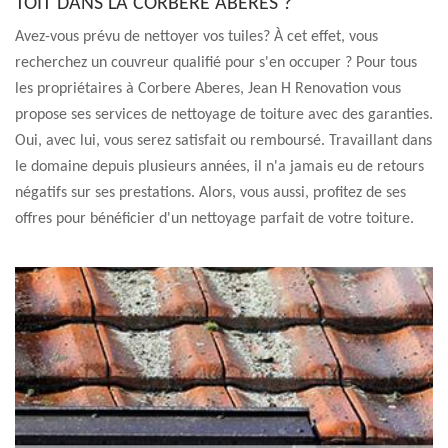
TOIT DANS LA CORBERE ABERES ?
Avez-vous prévu de nettoyer vos tuiles? À cet effet, vous
recherchez un couvreur qualifié pour s'en occuper ? Pour tous
les propriétaires à Corbere Aberes, Jean H Renovation vous
propose ses services de nettoyage de toiture avec des garanties.
Oui, avec lui, vous serez satisfait ou remboursé. Travaillant dans
le domaine depuis plusieurs années, il n'a jamais eu de retours
négatifs sur ses prestations. Alors, vous aussi, profitez de ses
offres pour bénéficier d'un nettoyage parfait de votre toiture.