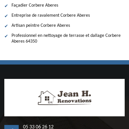
Façadier Corbere Aberes
Entreprise de ravalement Corbere Aberes
Artisan peintre Corbere Aberes
Professionnel en nettoyage de terrasse et dallage Corbere
Aberes 64350
05 33 06 26 12