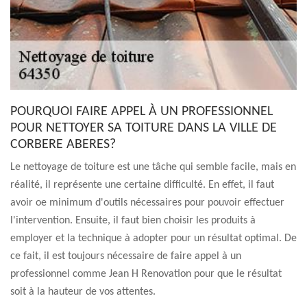
POURQUOI FAIRE APPEL À UN PROFESSIONNEL
POUR NETTOYER SA TOITURE DANS LA VILLE DE
CORBERE ABERES?
Le nettoyage de toiture est une tâche qui semble facile, mais en
réalité, il représente une certaine difficulté. En effet, il faut
avoir oe minimum d'outils nécessaires pour pouvoir effectuer
l'intervention. Ensuite, il faut bien choisir les produits à
employer et la technique à adopter pour un résultat optimal. De
ce fait, il est toujours nécessaire de faire appel à un
professionnel comme Jean H Renovation pour que le résultat
soit à la hauteur de vos attentes.