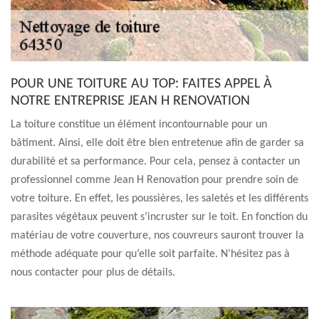
POUR UNE TOITURE AU TOP: FAITES APPEL À
NOTRE ENTREPRISE JEAN H RENOVATION
La toiture constitue un élément incontournable pour un
bâtiment. Ainsi, elle doit être bien entretenue afin de garder sa
durabilité et sa performance. Pour cela, pensez à contacter un
professionnel comme Jean H Renovation pour prendre soin de
votre toiture. En effet, les poussières, les saletés et les différents
parasites végétaux peuvent s’incruster sur le toit. En fonction du
matériau de votre couverture, nos couvreurs sauront trouver la
méthode adéquate pour qu’elle soit parfaite. N’hésitez pas à
nous contacter pour plus de détails.