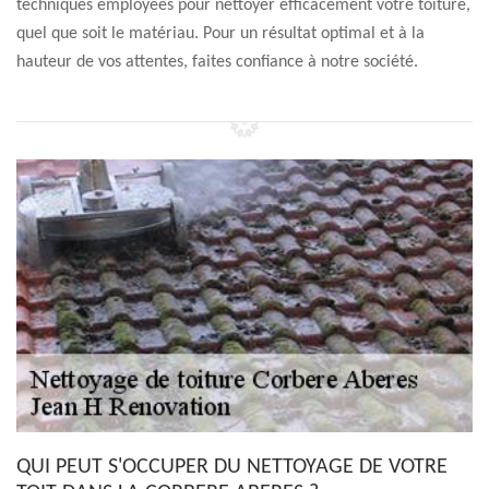
techniques employées pour nettoyer efficacement votre toiture,
quel que soit le matériau. Pour un résultat optimal et à la
hauteur de vos attentes, faites confiance à notre société.
QUI PEUT S'OCCUPER DU NETTOYAGE DE VOTRE