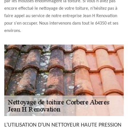
par les mousses endommagent la toiture. Si vous n'avez pas
encore effectué le nettoyage de votre toiture, n'hésitez pas à
faire appel au service de notre entreprise Jean H Renovation
pour s'en occuper. Nous intervenons dans tout le 64350 et ses
environs.
L'UTILISATION D'UN NETTOYEUR HAUTE PRESSION