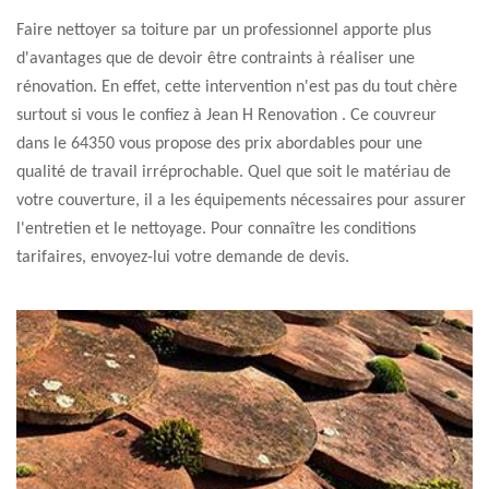
Faire nettoyer sa toiture par un professionnel apporte plus
d'avantages que de devoir être contraints à réaliser une
rénovation. En effet, cette intervention n'est pas du tout chère
surtout si vous le confiez à Jean H Renovation . Ce couvreur
dans le 64350 vous propose des prix abordables pour une
qualité de travail irréprochable. Quel que soit le matériau de
votre couverture, il a les équipements nécessaires pour assurer
l'entretien et le nettoyage. Pour connaître les conditions
tarifaires, envoyez-lui votre demande de devis.