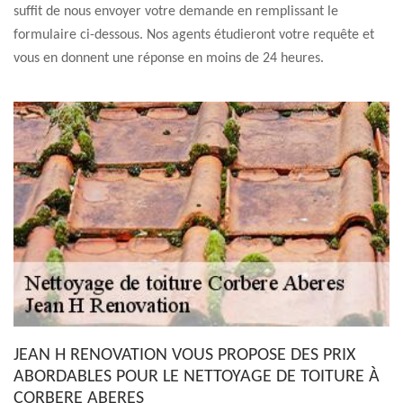
suffit de nous envoyer votre demande en remplissant le
formulaire ci-dessous. Nos agents étudieront votre requête et
vous en donnent une réponse en moins de 24 heures.
JEAN H RENOVATION VOUS PROPOSE DES PRIX
ABORDABLES POUR LE NETTOYAGE DE TOITURE À
CORBERE ABERES