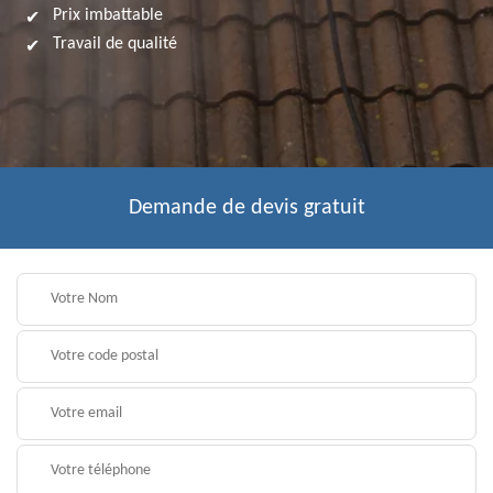
Prix imbattable
Travail de qualité
Demande de devis gratuit