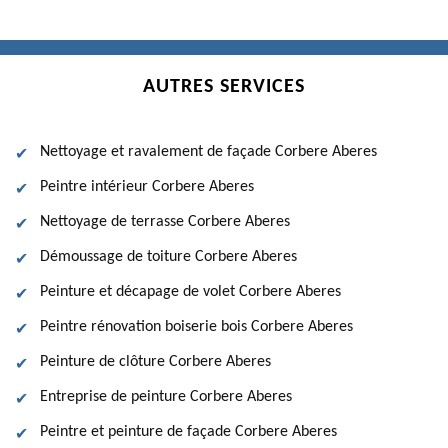
AUTRES SERVICES
Nettoyage et ravalement de façade Corbere Aberes
Peintre intérieur Corbere Aberes
Nettoyage de terrasse Corbere Aberes
Démoussage de toiture Corbere Aberes
Peinture et décapage de volet Corbere Aberes
Peintre rénovation boiserie bois Corbere Aberes
Peinture de clôture Corbere Aberes
Entreprise de peinture Corbere Aberes
Peintre et peinture de façade Corbere Aberes