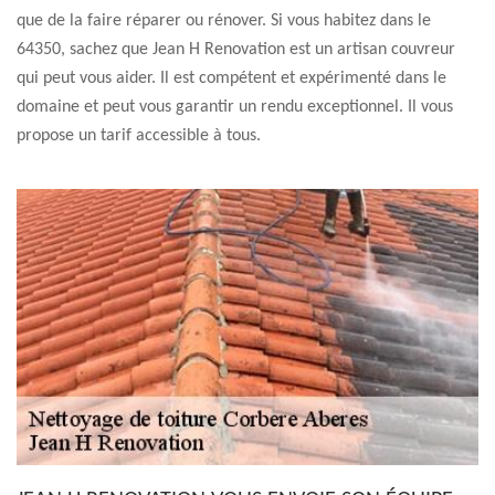
que de la faire réparer ou rénover. Si vous habitez dans le
64350, sachez que Jean H Renovation est un artisan couvreur
qui peut vous aider. Il est compétent et expérimenté dans le
domaine et peut vous garantir un rendu exceptionnel. Il vous
propose un tarif accessible à tous.