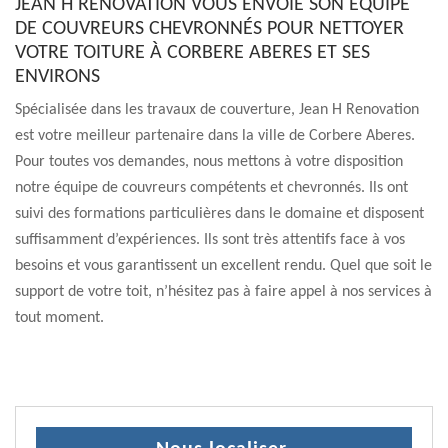
JEAN H RENOVATION VOUS ENVOIE SON ÉQUIPE
DE COUVREURS CHEVRONNÉS POUR NETTOYER
VOTRE TOITURE À CORBERE ABERES ET SES
ENVIRONS
Spécialisée dans les travaux de couverture, Jean H Renovation
est votre meilleur partenaire dans la ville de Corbere Aberes.
Pour toutes vos demandes, nous mettons à votre disposition
notre équipe de couvreurs compétents et chevronnés. Ils ont
suivi des formations particulières dans le domaine et disposent
suffisamment d’expériences. Ils sont très attentifs face à vos
besoins et vous garantissent un excellent rendu. Quel que soit le
support de votre toit, n’hésitez pas à faire appel à nos services à
tout moment.