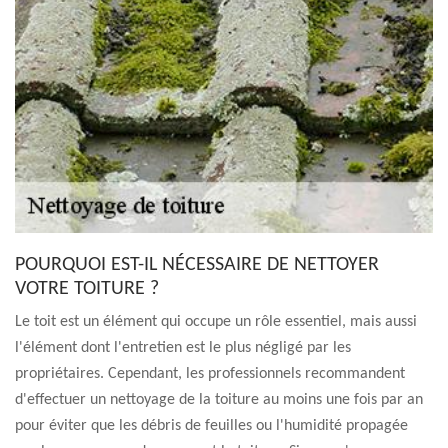
POURQUOI EST-IL NÉCESSAIRE DE NETTOYER
VOTRE TOITURE ?
Le toit est un élément qui occupe un rôle essentiel, mais aussi
l'élément dont l'entretien est le plus négligé par les
propriétaires. Cependant, les professionnels recommandent
d'effectuer un nettoyage de la toiture au moins une fois par an
pour éviter que les débris de feuilles ou l'humidité propagée