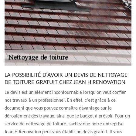
LA POSSIBILITÉ D'AVOIR UN DEVIS DE NETTOYAGE
DE TOITURE GRATUIT CHEZ JEAN H RENOVATION
Le devis est un élément incontournable lorsqu'on veut confier
nos travaux à un professionnel. En effet, c'est grâce à ce
document que vous pouvez connaître davantage sur le
déroulement des travaux, ainsi que le budget à prévoir. Pour un
service de nettoyage de toiture, sachez que notre entreprise
Jean H Renovation peut vous établir un devis gratuit. Il vous