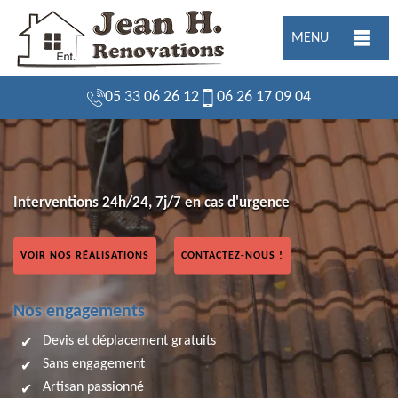
MENU
05 33 06 26 12
06 26 17 09 04
Interventions 24h/24, 7j/7 en cas d'urgence
VOIR NOS RÉALISATIONS
CONTACTEZ-NOUS !
Nos engagements
Devis et déplacement gratuits
Sans engagement
Artisan passionné