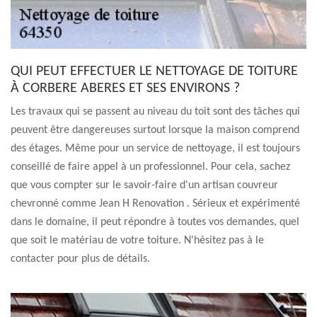
QUI PEUT EFFECTUER LE NETTOYAGE DE TOITURE
À CORBERE ABERES ET SES ENVIRONS ?
Les travaux qui se passent au niveau du toit sont des tâches qui
peuvent être dangereuses surtout lorsque la maison comprend
des étages. Même pour un service de nettoyage, il est toujours
conseillé de faire appel à un professionnel. Pour cela, sachez
que vous compter sur le savoir-faire d'un artisan couvreur
chevronné comme Jean H Renovation . Sérieux et expérimenté
dans le domaine, il peut répondre à toutes vos demandes, quel
que soit le matériau de votre toiture. N'hésitez pas à le
contacter pour plus de détails.