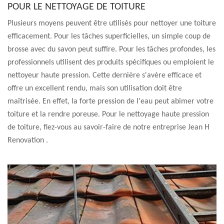
POUR LE NETTOYAGE DE TOITURE
Plusieurs moyens peuvent être utilisés pour nettoyer une toiture
efficacement. Pour les tâches superficielles, un simple coup de
brosse avec du savon peut suffire. Pour les tâches profondes, les
professionnels utilisent des produits spécifiques ou emploient le
nettoyeur haute pression. Cette dernière s'avère efficace et
offre un excellent rendu, mais son utilisation doit être
maîtrisée. En effet, la forte pression de l'eau peut abimer votre
toiture et la rendre poreuse. Pour le nettoyage haute pression
de toiture, fiez-vous au savoir-faire de notre entreprise Jean H
Renovation .