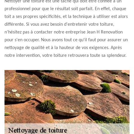
Nettoyer une toiture est une tâche qui doit être confiée à un
professionnel pour que le résultat soit parfait. En effet, chaque
toit a ses propres spécificités, et la technique à utiliser est alors
différente. Si vous avez besoin d'entretenir votre toiture,
n'hésitez pas à contacter notre entreprise Jean H Renovation
pour s'en occuper. Nous avons tout ce qu'il faut pour assurer un
nettoyage de qualité et à la hauteur de vos exigences. Après
notre intervention, votre toiture retrouvera toute sa splendeur.