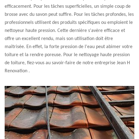
efficacement. Pour les tâches superficielles, un simple coup de
brosse avec du savon peut suffire. Pour les tâches profondes, les
professionnels utilisent des produits spécifiques ou emploient le
nettoyeur haute pression. Cette dernière s'avère efficace et
offre un excellent rendu, mais son utilisation doit être
maîtrisée. En effet, la forte pression de l'eau peut abimer votre
toiture et la rendre poreuse. Pour le nettoyage haute pression
de toiture, fiez-vous au savoir-faire de notre entreprise Jean H
Renovation .