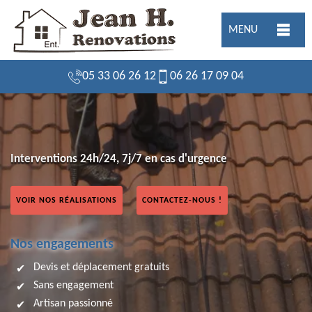
MENU
05 33 06 26 12
06 26 17 09 04
Interventions 24h/24, 7j/7 en cas d'urgence
VOIR NOS RÉALISATIONS
CONTACTEZ-NOUS !
Nos engagements
Devis et déplacement gratuits
Sans engagement
Artisan passionné