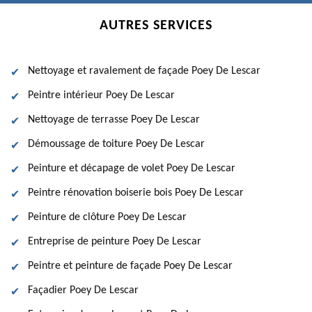
AUTRES SERVICES
Nettoyage et ravalement de façade Poey De Lescar
Peintre intérieur Poey De Lescar
Nettoyage de terrasse Poey De Lescar
Démoussage de toiture Poey De Lescar
Peinture et décapage de volet Poey De Lescar
Peintre rénovation boiserie bois Poey De Lescar
Peinture de clôture Poey De Lescar
Entreprise de peinture Poey De Lescar
Peintre et peinture de façade Poey De Lescar
Façadier Poey De Lescar