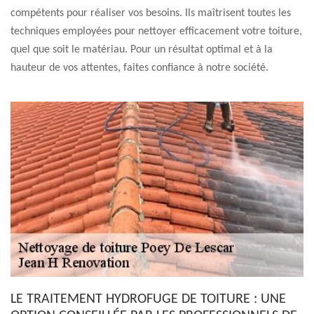
compétents pour réaliser vos besoins. Ils maîtrisent toutes les
techniques employées pour nettoyer efficacement votre toiture,
quel que soit le matériau. Pour un résultat optimal et à la
hauteur de vos attentes, faites confiance à notre société.
LE TRAITEMENT HYDROFUGE DE TOITURE : UNE