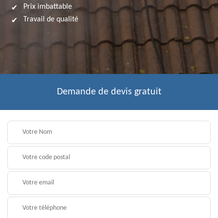
Prix imbattable
Travail de qualité
Demande de devis gratuit