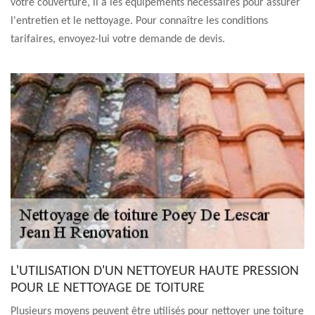
votre couverture, il a les équipements nécessaires pour assurer
l'entretien et le nettoyage. Pour connaître les conditions
tarifaires, envoyez-lui votre demande de devis.
L'UTILISATION D'UN NETTOYEUR HAUTE PRESSION
POUR LE NETTOYAGE DE TOITURE
Plusieurs moyens peuvent être utilisés pour nettoyer une toiture