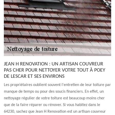
JEAN H RENOVATION : UN ARTISAN COUVREUR
PAS CHER POUR NETTOYER VOTRE TOUT À POEY
DE LESCAR ET SES ENVIRONS
Les propriétaires oublient souvent l'entretien de leur toiture par
manque de temps ou pour des soucis financiers. En effet, un
nettoyage régulier de votre toiture est beaucoup moins cher
que de la faire réparer ou rénover. Si vous habitez dans le
64230, sachez que Jean H Renovation est un artisan couvreur