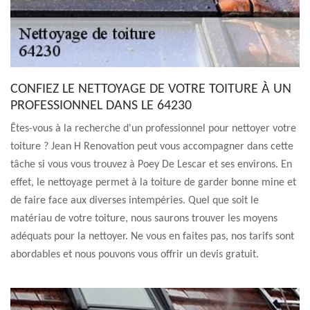
CONFIEZ LE NETTOYAGE DE VOTRE TOITURE À UN
PROFESSIONNEL DANS LE 64230
Êtes-vous à la recherche d'un professionnel pour nettoyer votre
toiture ? Jean H Renovation peut vous accompagner dans cette
tâche si vous vous trouvez à Poey De Lescar et ses environs. En
effet, le nettoyage permet à la toiture de garder bonne mine et
de faire face aux diverses intempéries. Quel que soit le
matériau de votre toiture, nous saurons trouver les moyens
adéquats pour la nettoyer. Ne vous en faites pas, nos tarifs sont
abordables et nous pouvons vous offrir un devis gratuit.