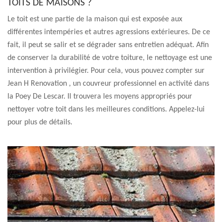
TOITS DE MAISONS ?
Le toit est une partie de la maison qui est exposée aux
différentes intempéries et autres agressions extérieures. De ce
fait, il peut se salir et se dégrader sans entretien adéquat. Afin
de conserver la durabilité de votre toiture, le nettoyage est une
intervention à privilégier. Pour cela, vous pouvez compter sur
Jean H Renovation , un couvreur professionnel en activité dans
la Poey De Lescar. Il trouvera les moyens appropriés pour
nettoyer votre toit dans les meilleures conditions. Appelez-lui
pour plus de détails.