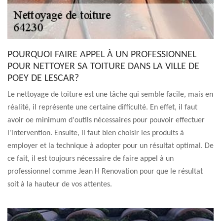
POURQUOI FAIRE APPEL À UN PROFESSIONNEL
POUR NETTOYER SA TOITURE DANS LA VILLE DE
POEY DE LESCAR?
Le nettoyage de toiture est une tâche qui semble facile, mais en
réalité, il représente une certaine difficulté. En effet, il faut
avoir oe minimum d'outils nécessaires pour pouvoir effectuer
l'intervention. Ensuite, il faut bien choisir les produits à
employer et la technique à adopter pour un résultat optimal. De
ce fait, il est toujours nécessaire de faire appel à un
professionnel comme Jean H Renovation pour que le résultat
soit à la hauteur de vos attentes.