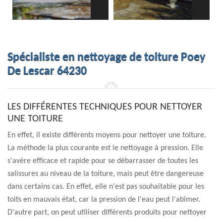
Spécialiste en nettoyage de toiture Poey
De Lescar 64230
LES DIFFÉRENTES TECHNIQUES POUR NETTOYER
UNE TOITURE
En effet, il existe différents moyens pour nettoyer une toiture.
La méthode la plus courante est le nettoyage à pression. Elle
s'avère efficace et rapide pour se débarrasser de toutes les
salissures au niveau de la toiture, mais peut être dangereuse
dans certains cas. En effet, elle n'est pas souhaitable pour les
toits en mauvais état, car la pression de l'eau peut l'abîmer.
D'autre part, on peut utiliser différents produits pour nettoyer