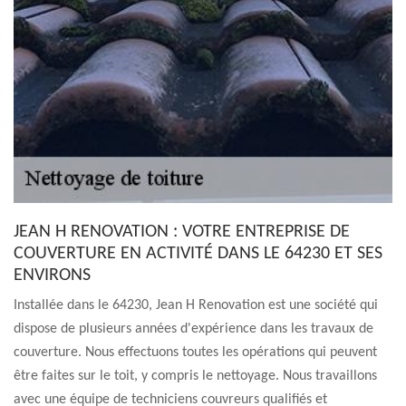
JEAN H RENOVATION : VOTRE ENTREPRISE DE
COUVERTURE EN ACTIVITÉ DANS LE 64230 ET SES
ENVIRONS
Installée dans le 64230, Jean H Renovation est une société qui
dispose de plusieurs années d'expérience dans les travaux de
couverture. Nous effectuons toutes les opérations qui peuvent
être faites sur le toit, y compris le nettoyage. Nous travaillons
avec une équipe de techniciens couvreurs qualifiés et