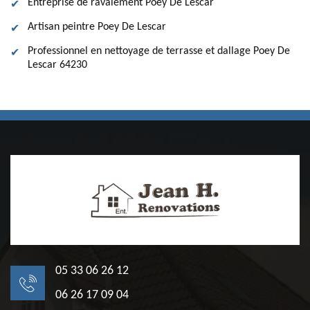
Entreprise de ravalement Poey De Lescar
Artisan peintre Poey De Lescar
Professionnel en nettoyage de terrasse et dallage Poey De
Lescar 64230
05 33 06 26 12
06 26 17 09 04