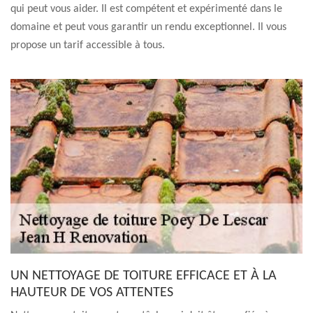
qui peut vous aider. Il est compétent et expérimenté dans le
domaine et peut vous garantir un rendu exceptionnel. Il vous
propose un tarif accessible à tous.
UN NETTOYAGE DE TOITURE EFFICACE ET À LA
HAUTEUR DE VOS ATTENTES