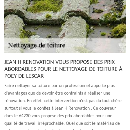
JEAN H RENOVATION VOUS PROPOSE DES PRIX
ABORDABLES POUR LE NETTOYAGE DE TOITURE À
POEY DE LESCAR
Faire nettoyer sa toiture par un professionnel apporte plus
d'avantages que de devoir être contraints à réaliser une
rénovation. En effet, cette intervention n'est pas du tout chère
surtout si vous le confiez à Jean H Renovation . Ce couvreur
dans le 64230 vous propose des prix abordables pour une
qualité de travail irréprochable. Quel que soit le matériau de