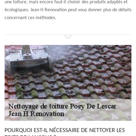
une toiture, mais encore faut-il choisir des produits adaptés et
écologiques. Jean H Renovation peut vous donner plus de détails
concernant ces méthodes.
POURQUOI EST-IL NÉCESSAIRE DE NETTOYER LES