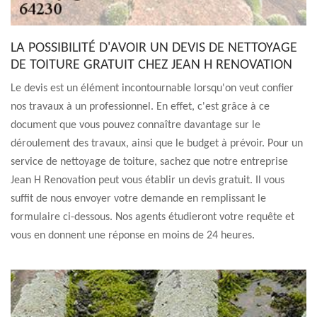
LA POSSIBILITÉ D'AVOIR UN DEVIS DE NETTOYAGE
DE TOITURE GRATUIT CHEZ JEAN H RENOVATION
Le devis est un élément incontournable lorsqu'on veut confier
nos travaux à un professionnel. En effet, c'est grâce à ce
document que vous pouvez connaître davantage sur le
déroulement des travaux, ainsi que le budget à prévoir. Pour un
service de nettoyage de toiture, sachez que notre entreprise
Jean H Renovation peut vous établir un devis gratuit. Il vous
suffit de nous envoyer votre demande en remplissant le
formulaire ci-dessous. Nos agents étudieront votre requête et
vous en donnent une réponse en moins de 24 heures.