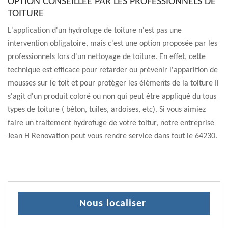
OPTION CONSEILLÉE PAR LES PROFESSIONNELS DE
TOITURE
L'application d'un hydrofuge de toiture n'est pas une
intervention obligatoire, mais c'est une option proposée par les
professionnels lors d'un nettoyage de toiture. En effet, cette
technique est efficace pour retarder ou prévenir l'apparition de
mousses sur le toit et pour protéger les éléments de la toiture Il
s'agit d'un produit coloré ou non qui peut être appliqué du tous
types de toiture ( béton, tuiles, ardoises, etc). Si vous aimiez
faire un traitement hydrofuge de votre toitur, notre entreprise
Jean H Renovation peut vous rendre service dans tout le 64230.
Nous localiser