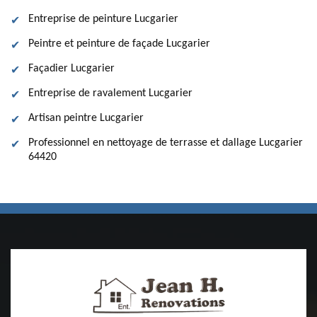
Entreprise de peinture Lucgarier
Peintre et peinture de façade Lucgarier
Façadier Lucgarier
Entreprise de ravalement Lucgarier
Artisan peintre Lucgarier
Professionnel en nettoyage de terrasse et dallage Lucgarier
64420