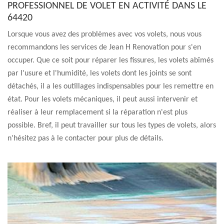
PROFESSIONNEL DE VOLET EN ACTIVITÉ DANS LE
64420
Lorsque vous avez des problèmes avec vos volets, nous vous
recommandons les services de Jean H Renovation pour s'en
occuper. Que ce soit pour réparer les fissures, les volets abîmés
par l'usure et l'humidité, les volets dont les joints se sont
détachés, il a les outillages indispensables pour les remettre en
état. Pour les volets mécaniques, il peut aussi intervenir et
réaliser à leur remplacement si la réparation n'est plus
possible. Bref, il peut travailler sur tous les types de volets, alors
n'hésitez pas à le contacter pour plus de détails.