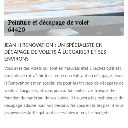
JEAN H RENOVATION : UN SPÉCIALISTE EN
DÉCAPAGE DE VOLETS À LUCGARIER ET SES
ENVIRONS
Vous avez des volets qui sont en mauvais état ? Sachez qu'il est
possible de rafraîchir leur tenue en réalisant un décapage. Jean
H Renovation est un spécialiste pour les travaux de décapage de
volets à Lucgarier, et vous pouvez lui confier vos travaux. En
fonction du matériau de vos volets, il trouvera les techniques de
décapage adapté pour vos besoins. Ne vous en faites pas, il vous
propose des tarifs qui sont accessibles à tous les budgets.