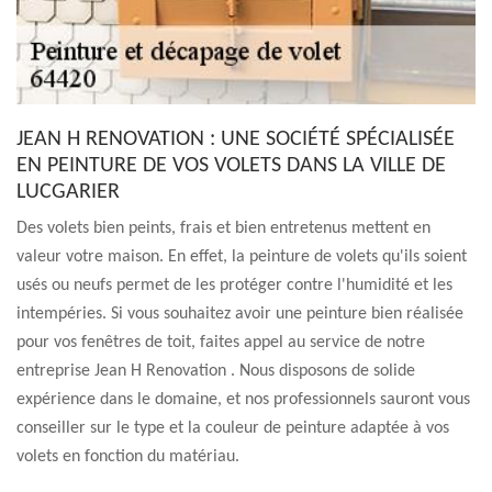
JEAN H RENOVATION : UNE SOCIÉTÉ SPÉCIALISÉE
EN PEINTURE DE VOS VOLETS DANS LA VILLE DE
LUCGARIER
Des volets bien peints, frais et bien entretenus mettent en
valeur votre maison. En effet, la peinture de volets qu'ils soient
usés ou neufs permet de les protéger contre l'humidité et les
intempéries. Si vous souhaitez avoir une peinture bien réalisée
pour vos fenêtres de toit, faites appel au service de notre
entreprise Jean H Renovation . Nous disposons de solide
expérience dans le domaine, et nos professionnels sauront vous
conseiller sur le type et la couleur de peinture adaptée à vos
volets en fonction du matériau.