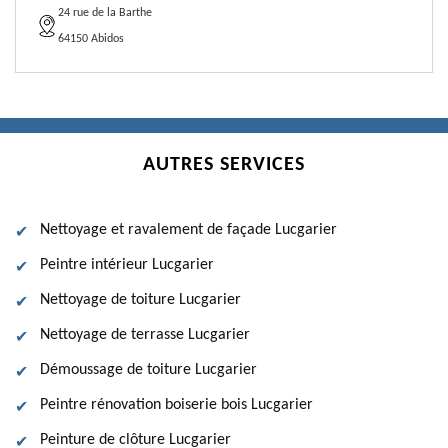
24 rue de la Barthe
64150 Abidos
AUTRES SERVICES
Nettoyage et ravalement de façade Lucgarier
Peintre intérieur Lucgarier
Nettoyage de toiture Lucgarier
Nettoyage de terrasse Lucgarier
Démoussage de toiture Lucgarier
Peintre rénovation boiserie bois Lucgarier
Peinture de clôture Lucgarier