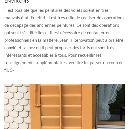
ENVIRONS
Il est possible que les peintures des volets soient en très
mauvais état. En effet, il est très utile de réaliser des opérations
de décapage des anciennes peintures. Ce sont des opérations
qui sont très difficiles et il est nécessaire de contacter des
professionnels en la matière. Jean H Renovation peut alors être
convié et sachez qu'il peut proposer des tarifs qui sont très
intéressants et accessibles à tous. Pour recueillir les
renseignements supplémentaires, veuillez lui passer un coup de
fil. 5-