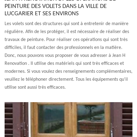
PEINTURE DES VOLETS DANS LA VILLE DE
LUCGARIER ET SES ENVIRONS
Les volets sont des structures qui sont à entretenir de manière
régulière. Afin de les protéger, il est nécessaire de réaliser des
travaux de peinture. Pour réaliser ces opérations qui sont très
difficiles, il faut contacter des professionnels en la matière.
Donc, nous pouvons vous proposer de vous adresser à Jean H
Renovation . Il utilise des matériels qui sont très efficaces et
modernes. Si vous voulez des renseignements complémentaires,
veuillez le téléphoner directement. Tous les équipements qu'il
utilise sont aussi très efficaces.