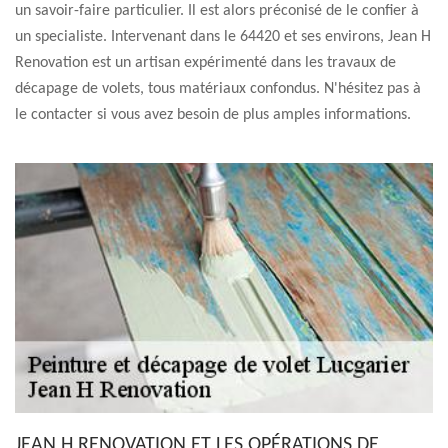
un savoir-faire particulier. Il est alors préconisé de le confier à
un specialiste. Intervenant dans le 64420 et ses environs, Jean H
Renovation est un artisan expérimenté dans les travaux de
décapage de volets, tous matériaux confondus. N'hésitez pas à
le contacter si vous avez besoin de plus amples informations.
JEAN H RENOVATION ET LES OPÉRATIONS DE