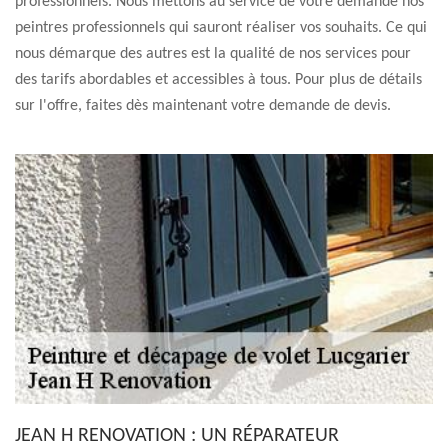
professionnels. Nous mettons au service de votre demande nos
peintres professionnels qui sauront réaliser vos souhaits. Ce qui
nous démarque des autres est la qualité de nos services pour
des tarifs abordables et accessibles à tous. Pour plus de détails
sur l'offre, faites dès maintenant votre demande de devis.
JEAN H RENOVATION : UN RÉPARATEUR