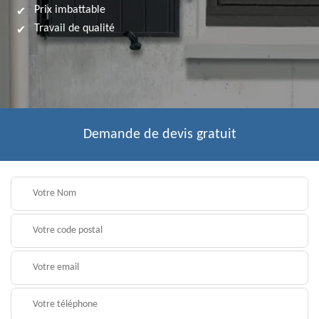
Prix imbattable
Travail de qualité
Demande de devis gratuit