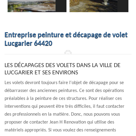
Entreprise peinture et décapage de volet
Lucgarier 64420
LES DÉCAPAGES DES VOLETS DANS LA VILLE DE
LUCGARIER ET SES ENVIRONS
Les volets devront toujours faire l'objet de décapage pour se
débarrasser des anciennes peintures. Ce sont des opérations
préalables à la peinture de ces structures. Pour réaliser ces
interventions qui peuvent être très difficiles, il faut contacter
des professionnels en la matière. Donc, nous pouvons vous
proposer de contacter Jean H Renovation qui utilise des
matériels appropriés. Si vous voulez des renseignements