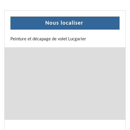
Nous localiser
Peinture et décapage de volet Lucgarier