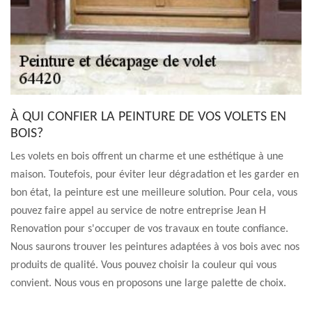
À QUI CONFIER LA PEINTURE DE VOS VOLETS EN
BOIS?
Les volets en bois offrent un charme et une esthétique à une
maison. Toutefois, pour éviter leur dégradation et les garder en
bon état, la peinture est une meilleure solution. Pour cela, vous
pouvez faire appel au service de notre entreprise Jean H
Renovation pour s'occuper de vos travaux en toute confiance.
Nous saurons trouver les peintures adaptées à vos bois avec nos
produits de qualité. Vous pouvez choisir la couleur qui vous
convient. Nous vous en proposons une large palette de choix.