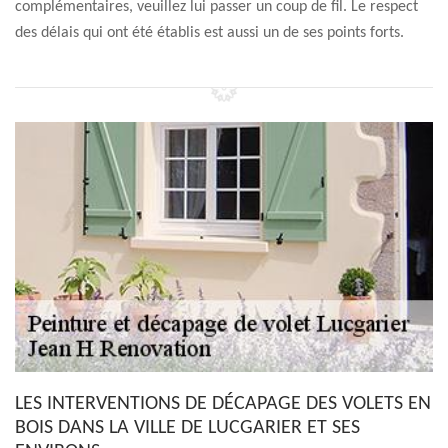
complémentaires, veuillez lui passer un coup de fil. Le respect
des délais qui ont été établis est aussi un de ses points forts.
LES INTERVENTIONS DE DÉCAPAGE DES VOLETS EN
BOIS DANS LA VILLE DE LUCGARIER ET SES