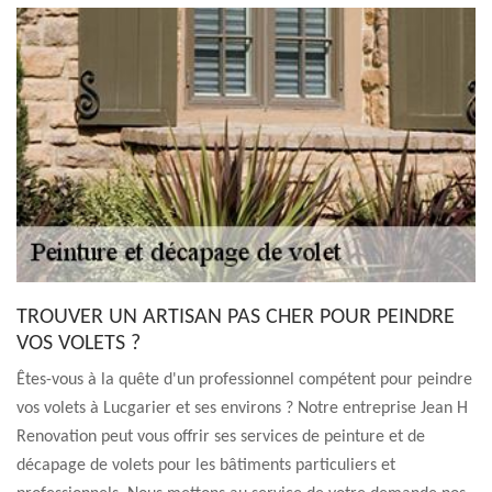
TROUVER UN ARTISAN PAS CHER POUR PEINDRE
VOS VOLETS ?
Êtes-vous à la quête d'un professionnel compétent pour peindre
vos volets à Lucgarier et ses environs ? Notre entreprise Jean H
Renovation peut vous offrir ses services de peinture et de
décapage de volets pour les bâtiments particuliers et