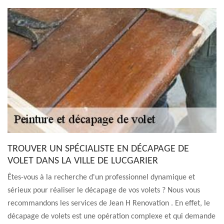
TROUVER UN SPÉCIALISTE EN DÉCAPAGE DE
VOLET DANS LA VILLE DE LUCGARIER
Êtes-vous à la recherche d'un professionnel dynamique et
sérieux pour réaliser le décapage de vos volets ? Nous vous
recommandons les services de Jean H Renovation . En effet, le
décapage de volets est une opération complexe et qui demande