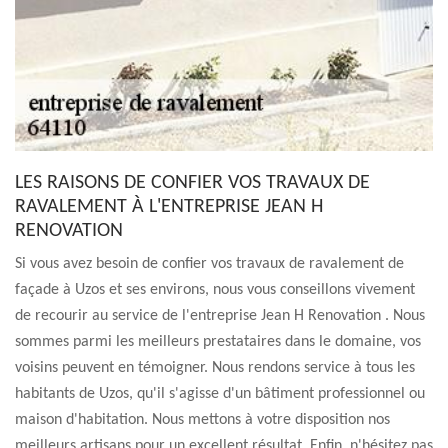
LES RAISONS DE CONFIER VOS TRAVAUX DE
RAVALEMENT À L'ENTREPRISE JEAN H
RENOVATION
Si vous avez besoin de confier vos travaux de ravalement de
façade à Uzos et ses environs, nous vous conseillons vivement
de recourir au service de l'entreprise Jean H Renovation . Nous
sommes parmi les meilleurs prestataires dans le domaine, vos
voisins peuvent en témoigner. Nous rendons service à tous les
habitants de Uzos, qu'il s'agisse d'un bâtiment professionnel ou
maison d'habitation. Nous mettons à votre disposition nos
meilleurs artisans pour un excellent résultat. Enfin, n'hésitez pas