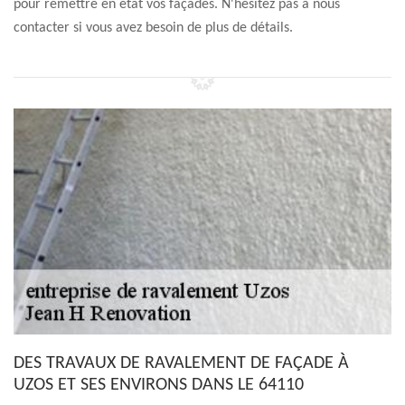
pour remettre en état vos façades. N'hésitez pas à nous
contacter si vous avez besoin de plus de détails.
DES TRAVAUX DE RAVALEMENT DE FAÇADE À
UZOS ET SES ENVIRONS DANS LE 64110