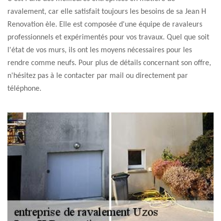
ravalement, car elle satisfait toujours les besoins de sa Jean H
Renovation èle. Elle est composée d'une équipe de ravaleurs
professionnels et expérimentés pour vos travaux. Quel que soit
l'état de vos murs, ils ont les moyens nécessaires pour les
rendre comme neufs. Pour plus de détails concernant son offre,
n'hésitez pas à le contacter par mail ou directement par
téléphone.