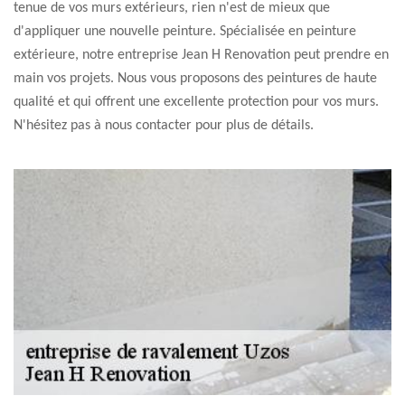
tenue de vos murs extérieurs, rien n'est de mieux que
d'appliquer une nouvelle peinture. Spécialisée en peinture
extérieure, notre entreprise Jean H Renovation peut prendre en
main vos projets. Nous vous proposons des peintures de haute
qualité et qui offrent une excellente protection pour vos murs.
N'hésitez pas à nous contacter pour plus de détails.