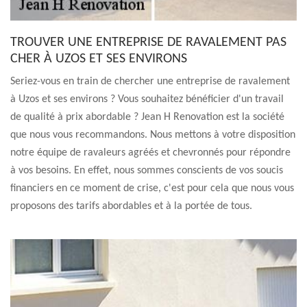
TROUVER UNE ENTREPRISE DE RAVALEMENT PAS
CHER À UZOS ET SES ENVIRONS
Seriez-vous en train de chercher une entreprise de ravalement
à Uzos et ses environs ? Vous souhaitez bénéficier d'un travail
de qualité à prix abordable ? Jean H Renovation est la société
que nous vous recommandons. Nous mettons à votre disposition
notre équipe de ravaleurs agréés et chevronnés pour répondre
à vos besoins. En effet, nous sommes conscients de vos soucis
financiers en ce moment de crise, c'est pour cela que nous vous
proposons des tarifs abordables et à la portée de tous.