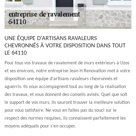
UNE ÉQUIPE D'ARTISANS RAVALEURS
CHEVRONNÉS À VOTRE DISPOSITION DANS TOUT
LE 64110
Pour tous vos travaux de ravalement de murs extérieurs à Uzos
et ses environs, notre entreprise Jean H Renovation met à votre
disposition une équipe d'artisans ravaleurs chevronnés et
aguerris. Ils vous accompagnent tout au long de la réalisation
des travaux, et vous donnent des conseils avisés. Quel que soit
le support de vos murs, ils sauront trouver la meilleure solution
pour vous satisfaire. Ne vous en faites pas du souci sur le
respect des normes requises, ils connaissent parfaitement les
moyens adéquats pour s'en occuper.