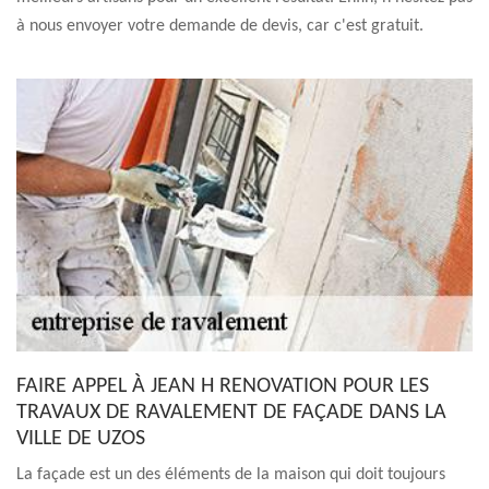
à nous envoyer votre demande de devis, car c'est gratuit.
FAIRE APPEL À JEAN H RENOVATION POUR LES
TRAVAUX DE RAVALEMENT DE FAÇADE DANS LA
VILLE DE UZOS
La façade est un des éléments de la maison qui doit toujours