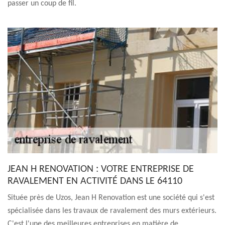
passer un coup de fil.
JEAN H RENOVATION : VOTRE ENTREPRISE DE
RAVALEMENT EN ACTIVITÉ DANS LE 64110
Située près de Uzos, Jean H Renovation est une société qui s'est
spécialisée dans les travaux de ravalement des murs extérieurs.
C'est l'une des meilleures entreprises en matière de