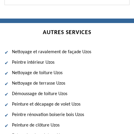
AUTRES SERVICES
Nettoyage et ravalement de façade Uzos
Peintre intérieur Uzos
Nettoyage de toiture Uzos
Nettoyage de terrasse Uzos
Démoussage de toiture Uzos
Peinture et décapage de volet Uzos
Peintre rénovation boiserie bois Uzos
Peinture de clôture Uzos