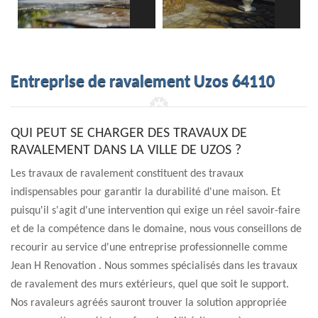
Entreprise de ravalement Uzos 64110
QUI PEUT SE CHARGER DES TRAVAUX DE
RAVALEMENT DANS LA VILLE DE UZOS ?
Les travaux de ravalement constituent des travaux
indispensables pour garantir la durabilité d'une maison. Et
puisqu'il s'agit d'une intervention qui exige un réel savoir-faire
et de la compétence dans le domaine, nous vous conseillons de
recourir au service d'une entreprise professionnelle comme
Jean H Renovation . Nous sommes spécialisés dans les travaux
de ravalement des murs extérieurs, quel que soit le support.
Nos ravaleurs agréés sauront trouver la solution appropriée