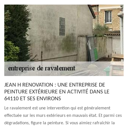
JEAN H RENOVATION : UNE ENTREPRISE DE
PEINTURE EXTÉRIEURE EN ACTIVITÉ DANS LE
64110 ET SES ENVIRONS
Le ravalement est une intervention qui est généralement
effectuée sur les murs extérieurs en mauvais état. Et parmi ces
dégradations, figure la peinture. Si vous aimiez rafraîchir la