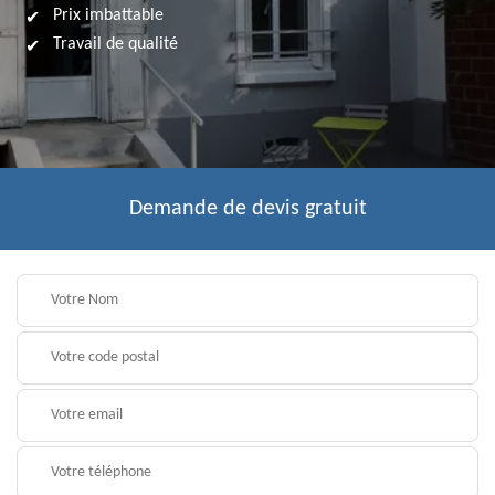
Prix imbattable
Travail de qualité
Demande de devis gratuit