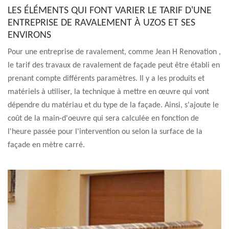
LES ÉLÉMENTS QUI FONT VARIER LE TARIF D'UNE
ENTREPRISE DE RAVALEMENT À UZOS ET SES
ENVIRONS
Pour une entreprise de ravalement, comme Jean H Renovation ,
le tarif des travaux de ravalement de façade peut être établi en
prenant compte différents paramètres. Il y a les produits et
matériels à utiliser, la technique à mettre en œuvre qui vont
dépendre du matériau et du type de la façade. Ainsi, s'ajoute le
coût de la main-d'oeuvre qui sera calculée en fonction de
l'heure passée pour l'intervention ou selon la surface de la
façade en mètre carré.