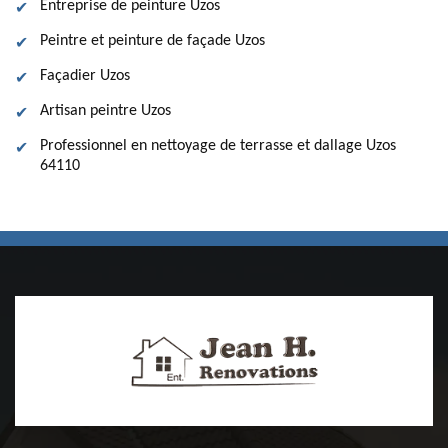
Entreprise de peinture Uzos
Peintre et peinture de façade Uzos
Façadier Uzos
Artisan peintre Uzos
Professionnel en nettoyage de terrasse et dallage Uzos
64110