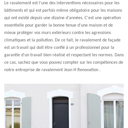
Le ravalement est l'une des interventions nécessaires pour les
bâtiments et qui est parfois même obligatoire pour les maisons
qui ont existé depuis une dizaine d'années. C'est une opération
essentielle pour garder la bonne tenue d'une maison et de
mieux protéger vos murs extérieurs contre les agressions
climatiques et la pollution. De ce fait, le ravalement de façade
est un travail qui doit être confié à un professionnel pour la
garantie d'un travail bien réalisé et respectant les normes. Dans
ce cas, sachez que vous pouvez compter sur les compétences de
notre entreprise de ravalement Jean H Renovation .