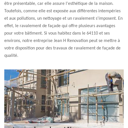
être présentable, car elle assure l'esthétique de la maison.
Toutefois, comme elle est exposée aux différentes intempéries
et aux pollutions, un nettoyage et un ravalement s'imposent. En
effet, le ravalement de façade qui offre plusieurs avantages
pour votre bâtiment. Si vous habitez dans le 64110 et ses
environs, notre entreprise Jean H Renovation peut se mettre à
votre disposition pour des travaux de ravalement de façade de
qualité.