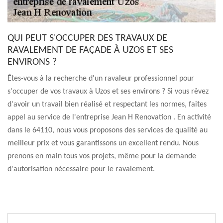
QUI PEUT S'OCCUPER DES TRAVAUX DE
RAVALEMENT DE FAÇADE À UZOS ET SES
ENVIRONS ?
Êtes-vous à la recherche d'un ravaleur professionnel pour
s'occuper de vos travaux à Uzos et ses environs ? Si vous rêvez
d'avoir un travail bien réalisé et respectant les normes, faites
appel au service de l'entreprise Jean H Renovation . En activité
dans le 64110, nous vous proposons des services de qualité au
meilleur prix et vous garantissons un excellent rendu. Nous
prenons en main tous vos projets, même pour la demande
d'autorisation nécessaire pour le ravalement.