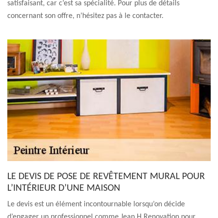
satisfaisant, car c’est sa spécialité. Pour plus de détails
concernant son offre, n’hésitez pas à le contacter.
LE DEVIS DE POSE DE REVÊTEMENT MURAL POUR
L’INTÉRIEUR D’UNE MAISON
Le devis est un élément incontournable lorsqu’on décide
d’engager un professionnel comme Jean H Renovation pour