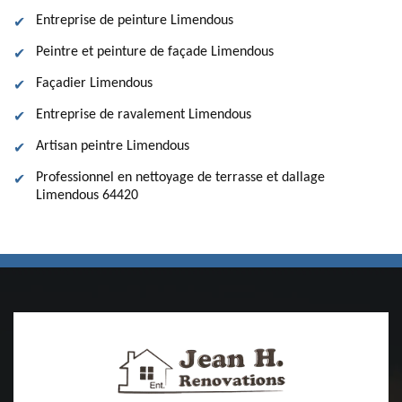
Entreprise de peinture Limendous
Peintre et peinture de façade Limendous
Façadier Limendous
Entreprise de ravalement Limendous
Artisan peintre Limendous
Professionnel en nettoyage de terrasse et dallage
Limendous 64420