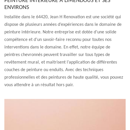
PEINTURE INTÉRIEURE À LIMENDOUS ET SES
ENVIRONS
Installée dans le 64420, Jean H Renovation est une société qui
dispose de plusieurs années d’expériences dans le domaine de
peinture intérieure. Notre entreprise est dotée d’une solide
compétence et d’un savoir-faire reconnu pour toutes nos
interventions dans le domaine. En effet, notre équipe de
peintres chevronnés peuvent travailler sur tous types de
revêtement mural, et maitrisent l’application de différentes
couches de peinture ou enduits. Avec des techniques
professionnelles et des peintures de haute qualité, vous pouvez
vous attendre à un résultat hors pair.