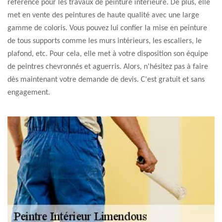
référence pour les travaux de peinture intérieure. De plus, elle
met en vente des peintures de haute qualité avec une large
gamme de coloris. Vous pouvez lui confier la mise en peinture
de tous supports comme les murs intérieurs, les escaliers, le
plafond, etc. Pour cela, elle met à votre disposition son équipe
de peintres chevronnés et aguerris. Alors, n'hésitez pas à faire
dès maintenant votre demande de devis. C'est gratuit et sans
engagement.