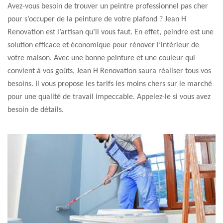
Avez-vous besoin de trouver un peintre professionnel pas cher
pour s’occuper de la peinture de votre plafond ? Jean H
Renovation est l’artisan qu’il vous faut. En effet, peindre est une
solution efficace et économique pour rénover l’intérieur de
votre maison. Avec une bonne peinture et une couleur qui
convient à vos goûts, Jean H Renovation saura réaliser tous vos
besoins. Il vous propose les tarifs les moins chers sur le marché
pour une qualité de travail impeccable. Appelez-le si vous avez
besoin de détails.