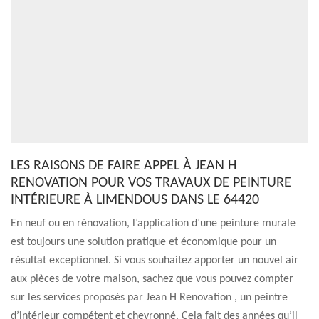
LES RAISONS DE FAIRE APPEL À JEAN H
RENOVATION POUR VOS TRAVAUX DE PEINTURE
INTÉRIEURE À LIMENDOUS DANS LE 64420
En neuf ou en rénovation, l’application d’une peinture murale
est toujours une solution pratique et économique pour un
résultat exceptionnel. Si vous souhaitez apporter un nouvel air
aux pièces de votre maison, sachez que vous pouvez compter
sur les services proposés par Jean H Renovation , un peintre
d’intérieur compétent et chevronné. Cela fait des années qu’il