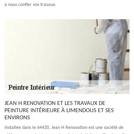
à nous confier vos travaux.
JEAN H RENOVATION ET LES TRAVAUX DE
PEINTURE INTÉRIEURE À LIMENDOUS ET SES
ENVIRONS
Installée dans le 64420, Jean H Renovation est une société de