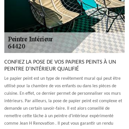
CONFIEZ LA POSE DE VOS PAPIERS PEINTS À UN
PEINTRE D’INTÉRIEUR QUALIFIÉ
Le papier peint est un type de revêtement mural qui peut être
utilisé pour la chambre de vos enfants ou dans les pièces de
cuisine. En effet, ce dernier permet de personnaliser vos murs
intérieurs. Par ailleurs, la pose de papier peint est complexe et
demande un certain savoir-faire. Il est alors conseillé de
remettre cette tâche à un peintre d’intérieur expérimenté
comme Jean H Renovation . Il peut vous garantir un rendu