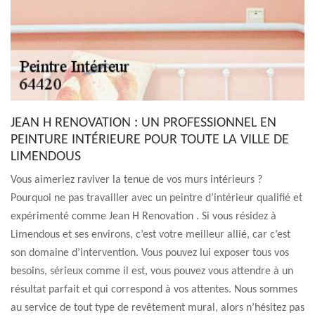
JEAN H RENOVATION : UN PROFESSIONNEL EN
PEINTURE INTÉRIEURE POUR TOUTE LA VILLE DE
LIMENDOUS
Vous aimeriez raviver la tenue de vos murs intérieurs ?
Pourquoi ne pas travailler avec un peintre d’intérieur qualifié et
expérimenté comme Jean H Renovation . Si vous résidez à
Limendous et ses environs, c’est votre meilleur allié, car c’est
son domaine d’intervention. Vous pouvez lui exposer tous vos
besoins, sérieux comme il est, vous pouvez vous attendre à un
résultat parfait et qui correspond à vos attentes. Nous sommes
au service de tout type de revêtement mural, alors n’hésitez pas