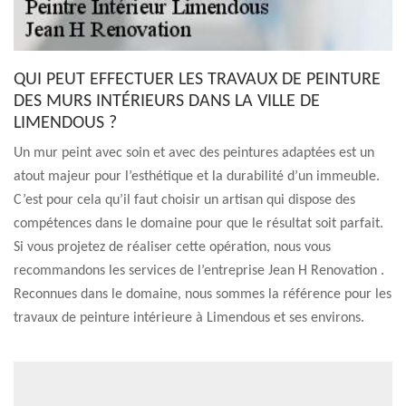
QUI PEUT EFFECTUER LES TRAVAUX DE PEINTURE
DES MURS INTÉRIEURS DANS LA VILLE DE
LIMENDOUS ?
Un mur peint avec soin et avec des peintures adaptées est un
atout majeur pour l’esthétique et la durabilité d’un immeuble.
C’est pour cela qu’il faut choisir un artisan qui dispose des
compétences dans le domaine pour que le résultat soit parfait.
Si vous projetez de réaliser cette opération, nous vous
recommandons les services de l’entreprise Jean H Renovation .
Reconnues dans le domaine, nous sommes la référence pour les
travaux de peinture intérieure à Limendous et ses environs.