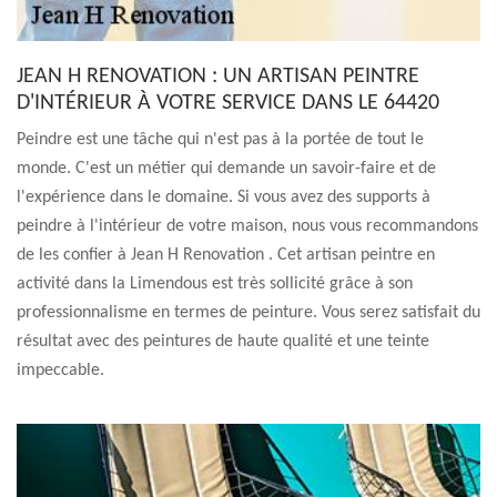
JEAN H RENOVATION : UN ARTISAN PEINTRE
D'INTÉRIEUR À VOTRE SERVICE DANS LE 64420
Peindre est une tâche qui n'est pas à la portée de tout le
monde. C'est un métier qui demande un savoir-faire et de
l'expérience dans le domaine. Si vous avez des supports à
peindre à l'intérieur de votre maison, nous vous recommandons
de les confier à Jean H Renovation . Cet artisan peintre en
activité dans la Limendous est très sollicité grâce à son
professionnalisme en termes de peinture. Vous serez satisfait du
résultat avec des peintures de haute qualité et une teinte
impeccable.