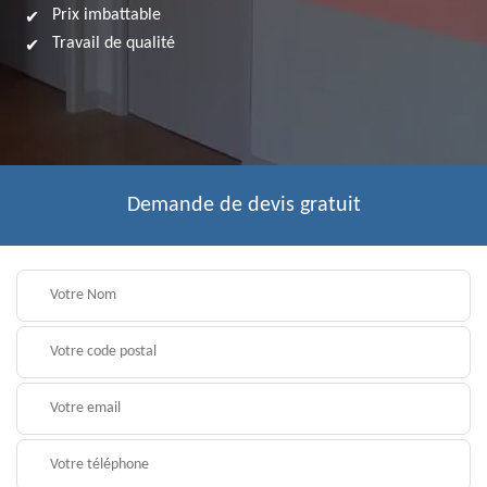
Prix imbattable
Travail de qualité
Demande de devis gratuit