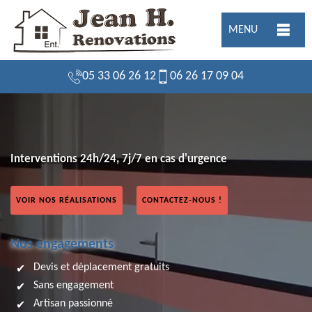
MENU
05 33 06 26 12
06 26 17 09 04
Interventions 24h/24, 7j/7 en cas d'urgence
VOIR NOS RÉALISATIONS
CONTACTEZ-NOUS !
Nos engagements
Devis et déplacement gratuits
Sans engagement
Artisan passionné