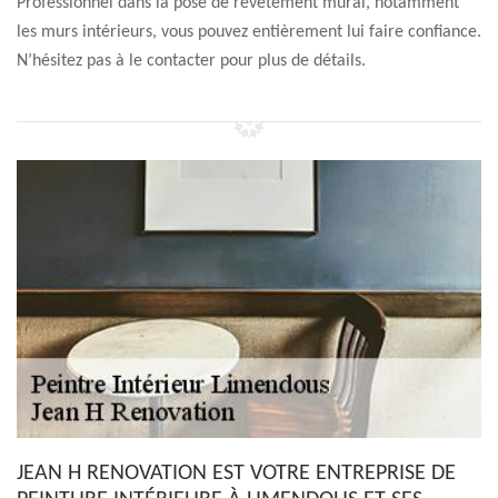
Professionnel dans la pose de revêtement mural, notamment
les murs intérieurs, vous pouvez entièrement lui faire confiance.
N’hésitez pas à le contacter pour plus de détails.
JEAN H RENOVATION EST VOTRE ENTREPRISE DE