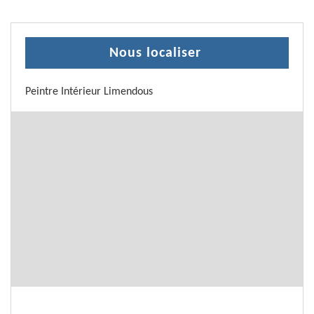
Nous localiser
Peintre Intérieur Limendous