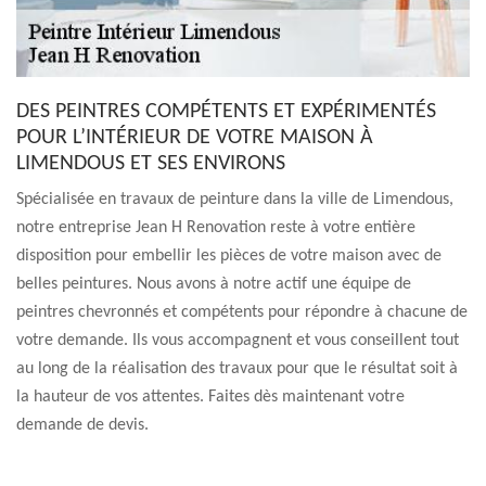
DES PEINTRES COMPÉTENTS ET EXPÉRIMENTÉS
POUR L’INTÉRIEUR DE VOTRE MAISON À
LIMENDOUS ET SES ENVIRONS
Spécialisée en travaux de peinture dans la ville de Limendous,
notre entreprise Jean H Renovation reste à votre entière
disposition pour embellir les pièces de votre maison avec de
belles peintures. Nous avons à notre actif une équipe de
peintres chevronnés et compétents pour répondre à chacune de
votre demande. Ils vous accompagnent et vous conseillent tout
au long de la réalisation des travaux pour que le résultat soit à
la hauteur de vos attentes. Faites dès maintenant votre
demande de devis.