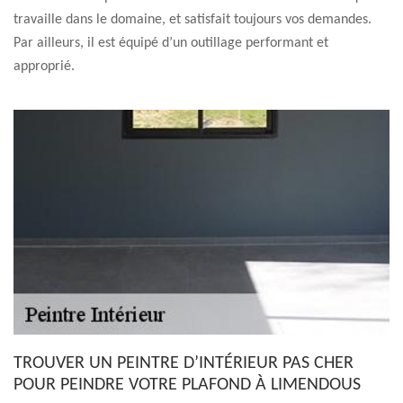
travaille dans le domaine, et satisfait toujours vos demandes.
Par ailleurs, il est équipé d’un outillage performant et
approprié.
TROUVER UN PEINTRE D’INTÉRIEUR PAS CHER
POUR PEINDRE VOTRE PLAFOND À LIMENDOUS