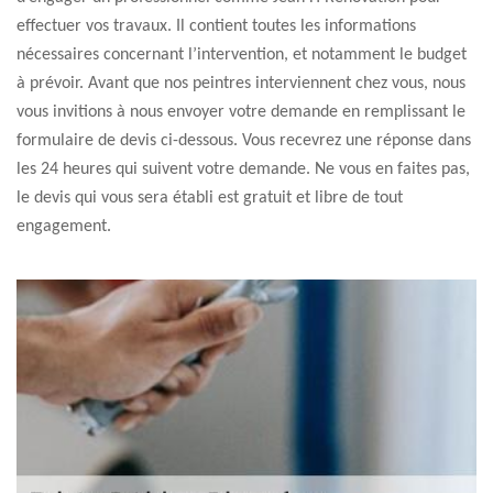
effectuer vos travaux. Il contient toutes les informations
nécessaires concernant l’intervention, et notamment le budget
à prévoir. Avant que nos peintres interviennent chez vous, nous
vous invitions à nous envoyer votre demande en remplissant le
formulaire de devis ci-dessous. Vous recevrez une réponse dans
les 24 heures qui suivent votre demande. Ne vous en faites pas,
le devis qui vous sera établi est gratuit et libre de tout
engagement.