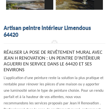
Artisan peintre intérieur Limendous
64420
RÉALISER LA POSE DE REVÊTEMENT MURAL AVEC
JEAN H RENOVATION : UN PEINTRE D’INTÉRIEUR
AGUERRI EN SERVICE DANS LE 64420 ET SES
ENVIRONS
L’application d’une peinture reste la solution la plus pratique et
rentable pour rénover les pièces d’une maison ou y apporter
une luminosité selon le type de peinture choisie. Pour un rendu
parfait et à la hauteur de vos attentes, nous vous
recommandons les services proposés par Jean H Renovation .