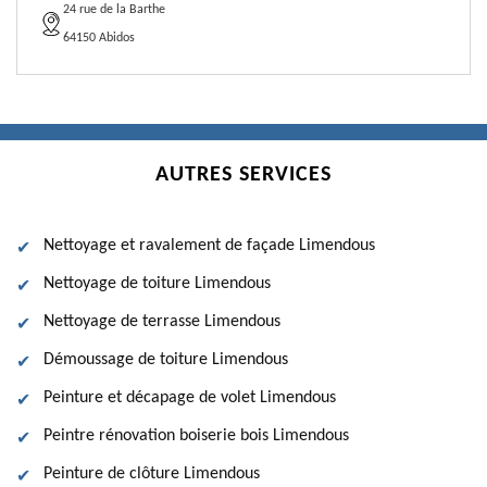
24 rue de la Barthe
64150 Abidos
AUTRES SERVICES
Nettoyage et ravalement de façade Limendous
Nettoyage de toiture Limendous
Nettoyage de terrasse Limendous
Démoussage de toiture Limendous
Peinture et décapage de volet Limendous
Peintre rénovation boiserie bois Limendous
Peinture de clôture Limendous