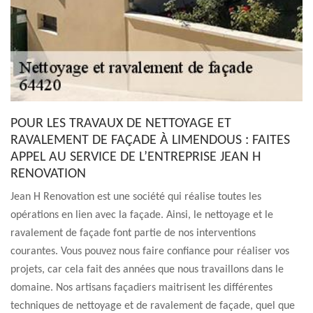
POUR LES TRAVAUX DE NETTOYAGE ET
RAVALEMENT DE FAÇADE À LIMENDOUS : FAITES
APPEL AU SERVICE DE L’ENTREPRISE JEAN H
RENOVATION
Jean H Renovation est une société qui réalise toutes les
opérations en lien avec la façade. Ainsi, le nettoyage et le
ravalement de façade font partie de nos interventions
courantes. Vous pouvez nous faire confiance pour réaliser vos
projets, car cela fait des années que nous travaillons dans le
domaine. Nos artisans façadiers maitrisent les différentes
techniques de nettoyage et de ravalement de façade, quel que