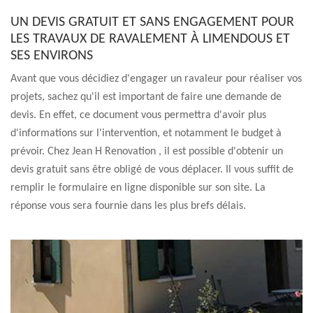
UN DEVIS GRATUIT ET SANS ENGAGEMENT POUR
LES TRAVAUX DE RAVALEMENT À LIMENDOUS ET
SES ENVIRONS
Avant que vous décidiez d'engager un ravaleur pour réaliser vos
projets, sachez qu'il est important de faire une demande de
devis. En effet, ce document vous permettra d'avoir plus
d'informations sur l'intervention, et notamment le budget à
prévoir. Chez Jean H Renovation , il est possible d'obtenir un
devis gratuit sans être obligé de vous déplacer. Il vous suffit de
remplir le formulaire en ligne disponible sur son site. La
réponse vous sera fournie dans les plus brefs délais.