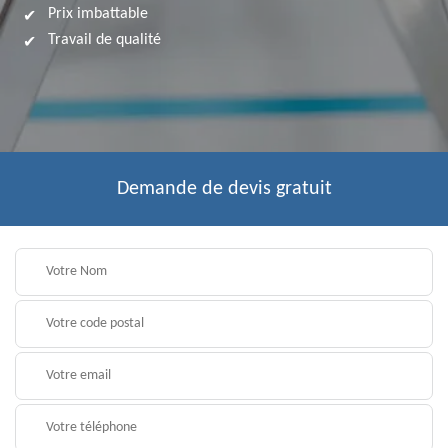
Prix imbattable
Travail de qualité
Demande de devis gratuit