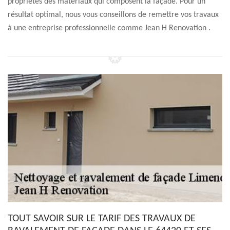
propriétés des matériaux qui composent la façade. Pour un
résultat optimal, nous vous conseillons de remettre vos travaux
à une entreprise professionnelle comme Jean H Renovation .
TOUT SAVOIR SUR LE TARIF DES TRAVAUX DE