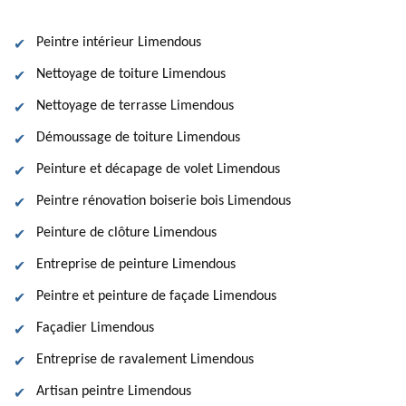
Peintre intérieur Limendous
Nettoyage de toiture Limendous
Nettoyage de terrasse Limendous
Démoussage de toiture Limendous
Peinture et décapage de volet Limendous
Peintre rénovation boiserie bois Limendous
Peinture de clôture Limendous
Entreprise de peinture Limendous
Peintre et peinture de façade Limendous
Façadier Limendous
Entreprise de ravalement Limendous
Artisan peintre Limendous