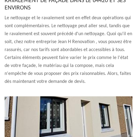
RAVALEMENT DE FAÇADE DANS LE 64420 ET SES
ENVIRONS
Le nettoyage et le ravalement sont en effet deux opérations qui
sont complémentaires. Le nettoyage peut aller seul, tandis que
le ravalement est souvent précédé d'un nettoyage. Quoi qu'il en
soit, chez notre entreprise Jean H Renovation , vous pouvez être
rassurés, car nos tarifs sont abordables et accessibles à tous.
Certains éléments peuvent faire varier le prix comme le l'état
de votre façade, le matériau qui la compose, mais cela
n'empêche de vous proposer des prix raisonnables. Alors, faites
dès maintenant votre demande de devis.