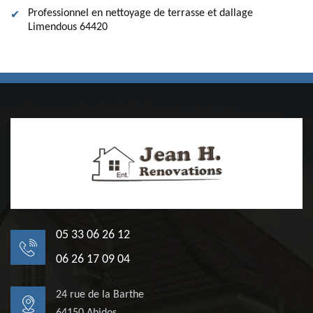
Professionnel en nettoyage de terrasse et dallage
Limendous 64420
05 33 06 26 12
06 26 17 09 04
24 rue de la Barthe