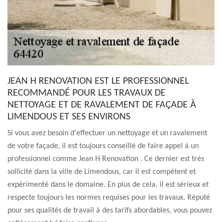
JEAN H RENOVATION EST LE PROFESSIONNEL
RECOMMANDÉ POUR LES TRAVAUX DE
NETTOYAGE ET DE RAVALEMENT DE FAÇADE À
LIMENDOUS ET SES ENVIRONS
Si vous avez besoin d'effectuer un nettoyage et un ravalement
de votre façade, il est toujours conseillé de faire appel à un
professionnel comme Jean H Renovation . Ce dernier est très
sollicité dans la ville de Limendous, car il est compétent et
expérimenté dans le domaine. En plus de cela, il est sérieux et
respecte toujours les normes requises pour les travaux. Réputé
pour ses qualités de travail à des tarifs abordables, vous pouvez