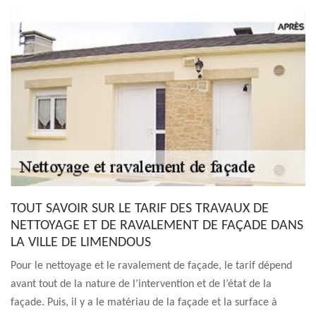
TOUT SAVOIR SUR LE TARIF DES TRAVAUX DE
NETTOYAGE ET DE RAVALEMENT DE FAÇADE DANS
LA VILLE DE LIMENDOUS
Pour le nettoyage et le ravalement de façade, le tarif dépend
avant tout de la nature de l’intervention et de l’état de la
façade. Puis, il y a le matériau de la façade et la surface à