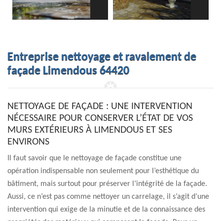
Entreprise nettoyage et ravalement de
façade Limendous 64420
NETTOYAGE DE FAÇADE : UNE INTERVENTION
NÉCESSAIRE POUR CONSERVER L’ÉTAT DE VOS
MURS EXTÉRIEURS À LIMENDOUS ET SES
ENVIRONS
Il faut savoir que le nettoyage de façade constitue une
opération indispensable non seulement pour l’esthétique du
bâtiment, mais surtout pour préserver l’intégrité de la façade.
Aussi, ce n’est pas comme nettoyer un carrelage, il s’agit d’une
intervention qui exige de la minutie et de la connaissance des