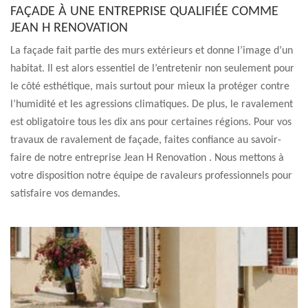
FAÇADE À UNE ENTREPRISE QUALIFIÉE COMME
JEAN H RENOVATION
La façade fait partie des murs extérieurs et donne l’image d’un
habitat. Il est alors essentiel de l’entretenir non seulement pour
le côté esthétique, mais surtout pour mieux la protéger contre
l’humidité et les agressions climatiques. De plus, le ravalement
est obligatoire tous les dix ans pour certaines régions. Pour vos
travaux de ravalement de façade, faites confiance au savoir-
faire de notre entreprise Jean H Renovation . Nous mettons à
votre disposition notre équipe de ravaleurs professionnels pour
satisfaire vos demandes.