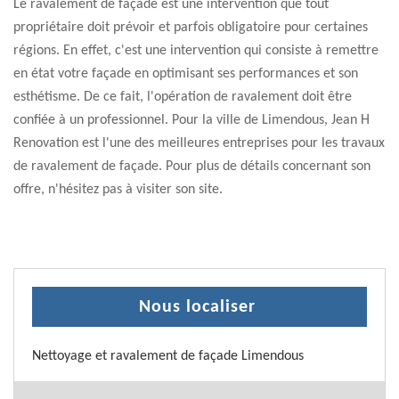
Le ravalement de façade est une intervention que tout
propriétaire doit prévoir et parfois obligatoire pour certaines
régions. En effet, c'est une intervention qui consiste à remettre
en état votre façade en optimisant ses performances et son
esthétisme. De ce fait, l'opération de ravalement doit être
confiée à un professionnel. Pour la ville de Limendous, Jean H
Renovation est l'une des meilleures entreprises pour les travaux
de ravalement de façade. Pour plus de détails concernant son
offre, n'hésitez pas à visiter son site.
Nous localiser
Nettoyage et ravalement de façade Limendous