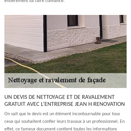
entièrement lui faire confiance.
UN DEVIS DE NETTOYAGE ET DE RAVALEMENT
GRATUIT AVEC L’ENTREPRISE JEAN H RENOVATION
On sait que le devis est un élément incontournable pour tous
ceux qui souhaitent confier leurs travaux à un professionnel. En
effet, ce fameux document contient toutes les informations