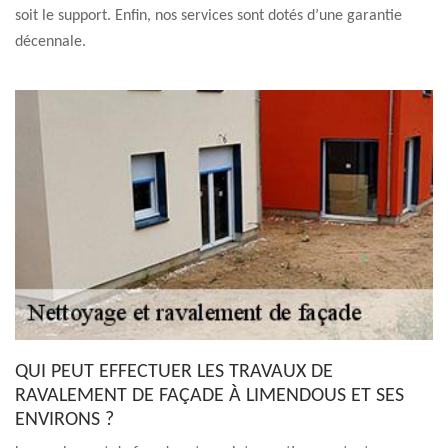
soit le support. Enfin, nos services sont dotés d’une garantie
décennale.
QUI PEUT EFFECTUER LES TRAVAUX DE
RAVALEMENT DE FAÇADE À LIMENDOUS ET SES
ENVIRONS ?