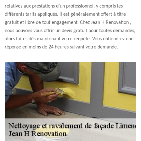
relatives aux prestations d’un professionnel, y compris les
différents tarifs appliqués. Il est généralement offert à titre
gratuit et libre de tout engagement. Chez Jean H Renovation ,
nous pouvons vous offrir un devis gratuit pour toutes demandes,
alors faites dès maintenant votre requête. Vous obtiendrez une
réponse en moins de 24 heures suivant votre demande.