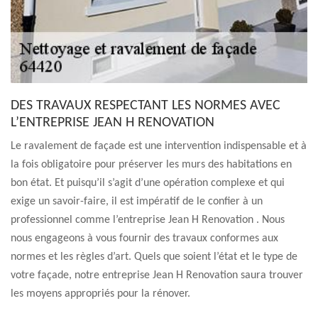
DES TRAVAUX RESPECTANT LES NORMES AVEC
L’ENTREPRISE JEAN H RENOVATION
Le ravalement de façade est une intervention indispensable et à
la fois obligatoire pour préserver les murs des habitations en
bon état. Et puisqu’il s’agit d’une opération complexe et qui
exige un savoir-faire, il est impératif de le confier à un
professionnel comme l’entreprise Jean H Renovation . Nous
nous engageons à vous fournir des travaux conformes aux
normes et les règles d’art. Quels que soient l’état et le type de
votre façade, notre entreprise Jean H Renovation saura trouver
les moyens appropriés pour la rénover.