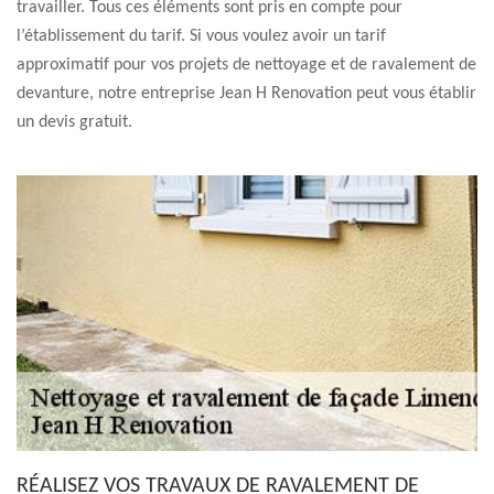
travailler. Tous ces éléments sont pris en compte pour
l’établissement du tarif. Si vous voulez avoir un tarif
approximatif pour vos projets de nettoyage et de ravalement de
devanture, notre entreprise Jean H Renovation peut vous établir
un devis gratuit.
RÉALISEZ VOS TRAVAUX DE RAVALEMENT DE