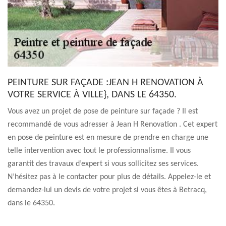
PEINTURE SUR FAÇADE :JEAN H RENOVATION À
VOTRE SERVICE À VILLE}, DANS LE 64350.
Vous avez un projet de pose de peinture sur façade ? Il est
recommandé de vous adresser à Jean H Renovation . Cet expert
en pose de peinture est en mesure de prendre en charge une
telle intervention avec tout le professionnalisme. Il vous
garantit des travaux d’expert si vous sollicitez ses services.
N’hésitez pas à le contacter pour plus de détails. Appelez-le et
demandez-lui un devis de votre projet si vous êtes à Betracq,
dans le 64350.