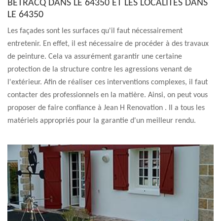
BETRACQ DANS LE 64350 ET LES LOCALITÉS DANS
LE 64350
Les façades sont les surfaces qu'il faut nécessairement
entretenir. En effet, il est nécessaire de procéder à des travaux
de peinture. Cela va assurément garantir une certaine
protection de la structure contre les agressions venant de
l'extérieur. Afin de réaliser ces interventions complexes, il faut
contacter des professionnels en la matière. Ainsi, on peut vous
proposer de faire confiance à Jean H Renovation . Il a tous les
matériels appropriés pour la garantie d'un meilleur rendu.