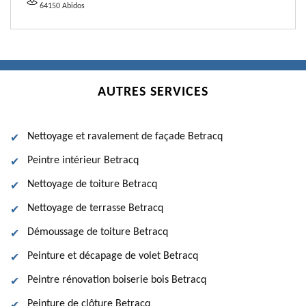
64150 Abidos
AUTRES SERVICES
Nettoyage et ravalement de façade Betracq
Peintre intérieur Betracq
Nettoyage de toiture Betracq
Nettoyage de terrasse Betracq
Démoussage de toiture Betracq
Peinture et décapage de volet Betracq
Peintre rénovation boiserie bois Betracq
Peinture de clôture Betracq