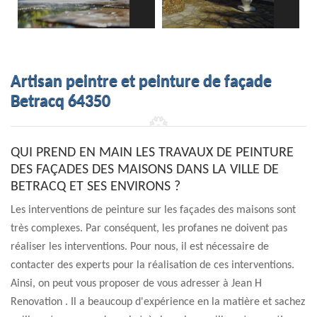
Artisan peintre et peinture de façade
Betracq 64350
QUI PREND EN MAIN LES TRAVAUX DE PEINTURE
DES FAÇADES DES MAISONS DANS LA VILLE DE
BETRACQ ET SES ENVIRONS ?
Les interventions de peinture sur les façades des maisons sont
très complexes. Par conséquent, les profanes ne doivent pas
réaliser les interventions. Pour nous, il est nécessaire de
contacter des experts pour la réalisation de ces interventions.
Ainsi, on peut vous proposer de vous adresser à Jean H
Renovation . Il a beaucoup d'expérience en la matière et sachez