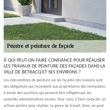
À QUI PEUT-ON FAIRE CONFIANCE POUR RÉALISER
LES TRAVAUX DE PEINTURE DES FAÇADES DANS LA
VILLE DE BETRACQ ET SES ENVIRONS ?
Les interventions de peinture sur les façades des maisons sont
des obligations qui incombent aux propriétaires des immeubles.
Il existe des sanctions qui peuvent être infligées par les
autorités administratives locales. Pour nous, il faut contacter un
artisan peintre pour réaliser ce genre de travail. Ainsi, on peut