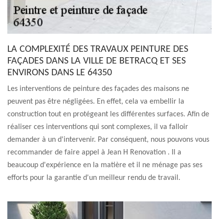
LA COMPLEXITÉ DES TRAVAUX PEINTURE DES
FAÇADES DANS LA VILLE DE BETRACQ ET SES
ENVIRONS DANS LE 64350
Les interventions de peinture des façades des maisons ne
peuvent pas être négligées. En effet, cela va embellir la
construction tout en protégeant les différentes surfaces. Afin de
réaliser ces interventions qui sont complexes, il va falloir
demander à un d'intervenir. Par conséquent, nous pouvons vous
recommander de faire appel à Jean H Renovation . Il a
beaucoup d'expérience en la matière et il ne ménage pas ses
efforts pour la garantie d'un meilleur rendu de travail.