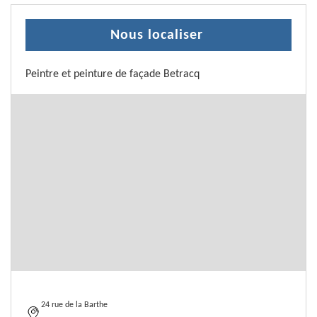
Nous localiser
Peintre et peinture de façade Betracq
24 rue de la Barthe