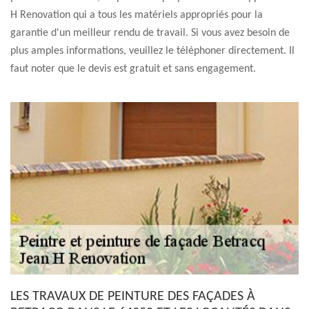
H Renovation qui a tous les matériels appropriés pour la
garantie d'un meilleur rendu de travail. Si vous avez besoin de
plus amples informations, veuillez le téléphoner directement. Il
faut noter que le devis est gratuit et sans engagement.
LES TRAVAUX DE PEINTURE DES FAÇADES À