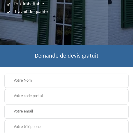
Prix imbattable
Travail de qualité
Demande de devis gratuit