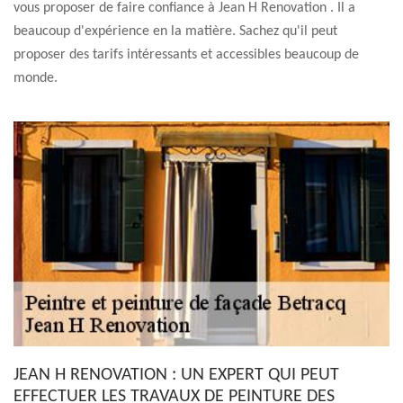
vous proposer de faire confiance à Jean H Renovation . Il a
beaucoup d'expérience en la matière. Sachez qu'il peut
proposer des tarifs intéressants et accessibles beaucoup de
monde.
JEAN H RENOVATION : UN EXPERT QUI PEUT
EFFECTUER LES TRAVAUX DE PEINTURE DES