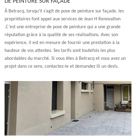
DE PEINTURE SUR FAÇADE
À Betracq, lorsqu’il s’agit de pose de peinture sur façade, les
propriétaires font appel aux services de Jean H Renovation
.C’est une entreprise de pose de peinture qui a une grande
réputation grâce à la qualité de ses réalisations. Avec son
expérience, il est en mesure de fournir une prestation à la
hauteur de vos attentes. Ses tarifs sont toutefois les plus
abordables du marché. Si vous êtes à Betracq et vous avez un
projet dans ce sens, contactez-le et demandez lii un devis.