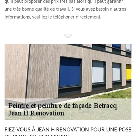
qu'il peut proposer des prix très bas alors qu'il peut garantir
une très bonne qualité de travail. Si vous avez besoin d'autres
informations, veuillez le téléphoner directement.
FIEZ-VOUS À JEAN H RENOVATION POUR UNE POSE