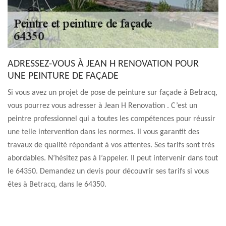
ADRESSEZ-VOUS À JEAN H RENOVATION POUR
UNE PEINTURE DE FAÇADE
Si vous avez un projet de pose de peinture sur façade à Betracq,
vous pourrez vous adresser à Jean H Renovation . C’est un
peintre professionnel qui a toutes les compétences pour réussir
une telle intervention dans les normes. Il vous garantit des
travaux de qualité répondant à vos attentes. Ses tarifs sont très
abordables. N’hésitez pas à l’appeler. Il peut intervenir dans tout
le 64350. Demandez un devis pour découvrir ses tarifs si vous
êtes à Betracq, dans le 64350.