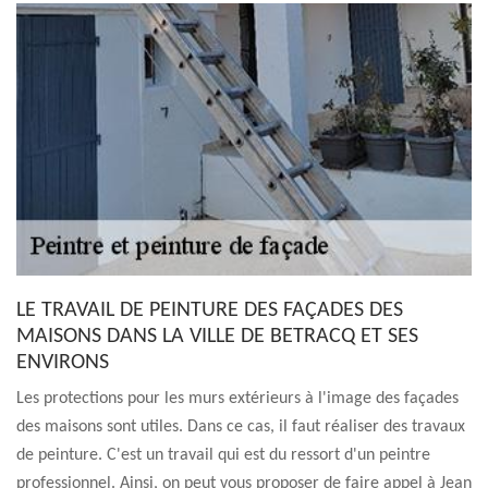
LE TRAVAIL DE PEINTURE DES FAÇADES DES
MAISONS DANS LA VILLE DE BETRACQ ET SES
ENVIRONS
Les protections pour les murs extérieurs à l'image des façades
des maisons sont utiles. Dans ce cas, il faut réaliser des travaux
de peinture. C'est un travail qui est du ressort d'un peintre
professionnel. Ainsi, on peut vous proposer de faire appel à Jean