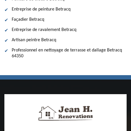
Entreprise de peinture Betracq
Façadier Betracq
Entreprise de ravalement Betracq
Artisan peintre Betracq
Professionnel en nettoyage de terrasse et dallage Betracq
64350