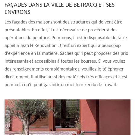
FAÇADES DANS LA VILLE DE BETRACQ ET SES
ENVIRONS
Les façades des maisons sont des structures qui doivent être
présentables. En effet, il est nécessaire de procéder à des
opérations de peinture. Pour nous, il est indispensable de faire
appel à Jean H Renovation . C'est un expert qui a beaucoup
d'expérience en la matière. Sachez qu'il peut proposer des prix
intéressants et accessibles à toutes les bourses. Si vous voulez
des renseignements complémentaires, veuillez le téléphoner
directement. Il utilise aussi des matériels très efficaces et c'est
pour cela qu'il peut garantir un meilleur rendu de travail.