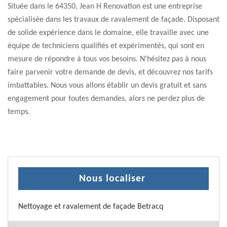
Située dans le 64350, Jean H Renovation est une entreprise
spécialisée dans les travaux de ravalement de façade. Disposant
de solide expérience dans le domaine, elle travaille avec une
équipe de techniciens qualifiés et expérimentés, qui sont en
mesure de répondre à tous vos besoins. N'hésitez pas à nous
faire parvenir votre demande de devis, et découvrez nos tarifs
imbattables. Nous vous allons établir un devis gratuit et sans
engagement pour toutes demandes, alors ne perdez plus de
temps.
Nous localiser
Nettoyage et ravalement de façade Betracq