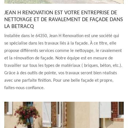
JEAN H RENOVATION EST VOTRE ENTREPRISE DE
NETTOYAGE ET DE RAVALEMENT DE FAÇADE DANS
LA BETRACQ
Installée dans le 64350, Jean H Renovation est une société qui
se spécialise dans les travaux liés à la façade. À ce titre, elle
propose différents services comme le nettoyage, le ravalement
et la rénovation de façade. Notre équipe est en mesure de
travailler sur tous les types de matériaux ( briques, béton, etc.).
Grâce à des outils de pointe, vos travaux seront bien réalisés
avec une parfaite finition. Pour une belle façade et propre,
faites-nous confiance.