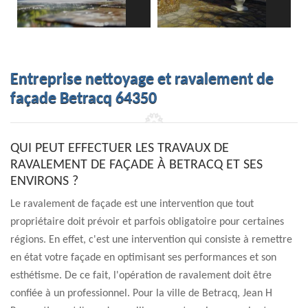
Entreprise nettoyage et ravalement de
façade Betracq 64350
QUI PEUT EFFECTUER LES TRAVAUX DE
RAVALEMENT DE FAÇADE À BETRACQ ET SES
ENVIRONS ?
Le ravalement de façade est une intervention que tout
propriétaire doit prévoir et parfois obligatoire pour certaines
régions. En effet, c'est une intervention qui consiste à remettre
en état votre façade en optimisant ses performances et son
esthétisme. De ce fait, l'opération de ravalement doit être
confiée à un professionnel. Pour la ville de Betracq, Jean H