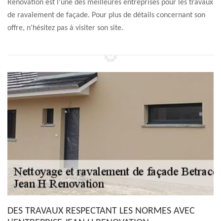
Renovation est l'une des meilleures entreprises pour les travaux
de ravalement de façade. Pour plus de détails concernant son
offre, n'hésitez pas à visiter son site.
DES TRAVAUX RESPECTANT LES NORMES AVEC