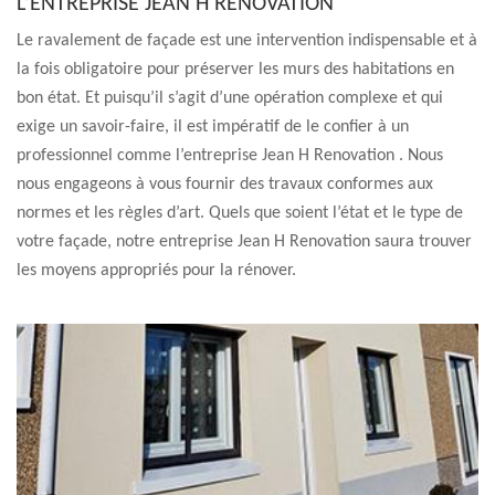
L’ENTREPRISE JEAN H RENOVATION
Le ravalement de façade est une intervention indispensable et à
la fois obligatoire pour préserver les murs des habitations en
bon état. Et puisqu’il s’agit d’une opération complexe et qui
exige un savoir-faire, il est impératif de le confier à un
professionnel comme l’entreprise Jean H Renovation . Nous
nous engageons à vous fournir des travaux conformes aux
normes et les règles d’art. Quels que soient l’état et le type de
votre façade, notre entreprise Jean H Renovation saura trouver
les moyens appropriés pour la rénover.