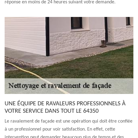
réponse en moins de 24 heures suivant votre demande.
UNE ÉQUIPE DE RAVALEURS PROFESSIONNELS À
VOTRE SERVICE DANS TOUT LE 64350
Le ravalement de façade est une opération qui doit être confiée
à un professionnel pour voir satisfaction. En effet, cette
intervention peut demander beaucoup plus de temps et des