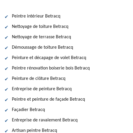
Peintre intérieur Betracq
Nettoyage de toiture Betracq
Nettoyage de terrasse Betracq
Démoussage de toiture Betracq
Peinture et décapage de volet Betracq
Peintre rénovation boiserie bois Betracq
Peinture de clôture Betracq
Entreprise de peinture Betracq
Peintre et peinture de façade Betracq
Façadier Betracq
Entreprise de ravalement Betracq
Artisan peintre Betracq