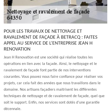
POUR LES TRAVAUX DE NETTOYAGE ET
RAVALEMENT DE FAÇADE À BETRACQ : FAITES
APPEL AU SERVICE DE L’ENTREPRISE JEAN H
RENOVATION
Jean H Renovation est une société qui réalise toutes les
opérations en lien avec la façade. Ainsi, le nettoyage et le
ravalement de façade font partie de nos interventions
courantes. Vous pouvez nous faire confiance pour réaliser vos
projets, car cela fait des années que nous travaillons dans le
domaine. Nos artisans façadiers maitrisent les différentes
techniques de nettoyage et de ravalement de façade, quel que
soit le support. Enfin, nos services sont dotés d’une garantie
décennale.