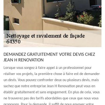
DEMANDEZ GRATUITEMENT VOTRE DEVIS CHEZ
JEAN H RENOVATION
Lorsque vous songez à faire appel à un professionnel pour
réaliser vos projets, la première chose à faire est de demander
un devis. Vous pouvez confronter deux ou plusieurs devis, mais
sachez que notre entreprise Jean H Renovation peut vous en
établir gratuitement et sans engagement. En plus de cela, vous
ne trouverez pas des tarifs abordables que ceux que nous vous
proposons. Pour la demande, il suffit de nous envoyer votre