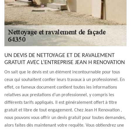
UN DEVIS DE NETTOYAGE ET DE RAVALEMENT
GRATUIT AVEC L’ENTREPRISE JEAN H RENOVATION
On sait que le devis est un élément incontournable pour tous
ceux qui souhaitent confier leurs travaux à un professionnel. En
effet, ce fameux document contient toutes les informations
relatives aux prestations d’un professionnel, y compris les
différents tarifs appliqués. Il est généralement offert à titre
gratuit et libre de tout engagement. Chez Jean H Renovation ,
nous pouvons vous offrir un devis gratuit pour toutes demandes,
alors faites dès maintenant votre requête. Vous obtiendrez une