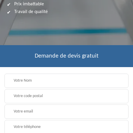
Prix imbattable
Travail de qualité
Demande de devis gratuit