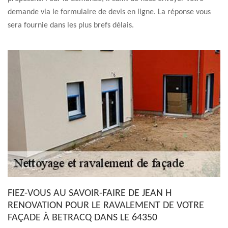
demande via le formulaire de devis en ligne. La réponse vous
sera fournie dans les plus brefs délais.
FIEZ-VOUS AU SAVOIR-FAIRE DE JEAN H
RENOVATION POUR LE RAVALEMENT DE VOTRE
FAÇADE À BETRACQ DANS LE 64350