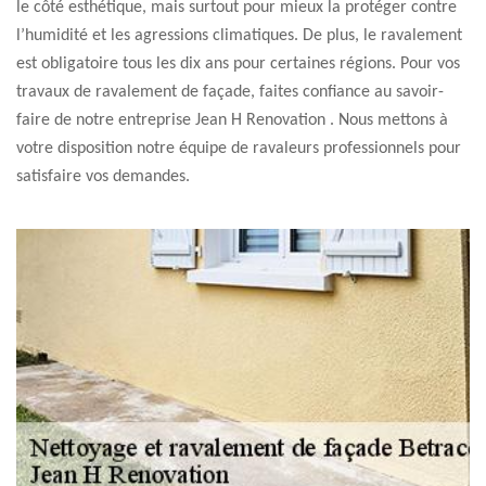
le côté esthétique, mais surtout pour mieux la protéger contre
l’humidité et les agressions climatiques. De plus, le ravalement
est obligatoire tous les dix ans pour certaines régions. Pour vos
travaux de ravalement de façade, faites confiance au savoir-
faire de notre entreprise Jean H Renovation . Nous mettons à
votre disposition notre équipe de ravaleurs professionnels pour
satisfaire vos demandes.