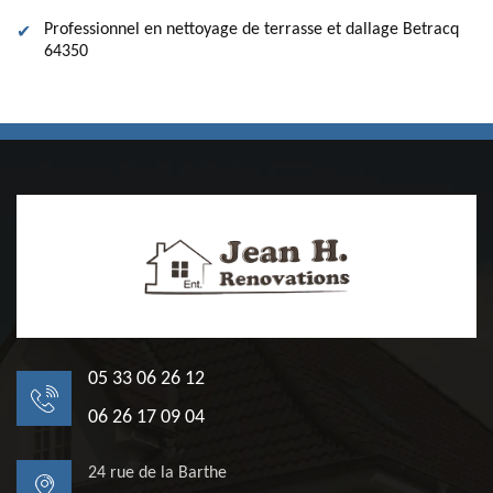
Professionnel en nettoyage de terrasse et dallage Betracq
64350
05 33 06 26 12
06 26 17 09 04
24 rue de la Barthe