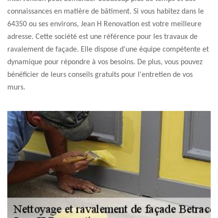
connaissances en matière de bâtiment. Si vous habitez dans le
64350 ou ses environs, Jean H Renovation est votre meilleure
adresse. Cette société est une référence pour les travaux de
ravalement de façade. Elle dispose d'une équipe compétente et
dynamique pour répondre à vos besoins. De plus, vous pouvez
bénéficier de leurs conseils gratuits pour l'entretien de vos
murs.