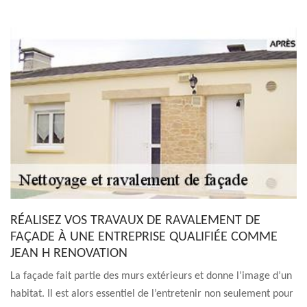
RÉALISEZ VOS TRAVAUX DE RAVALEMENT DE
FAÇADE À UNE ENTREPRISE QUALIFIÉE COMME
JEAN H RENOVATION
La façade fait partie des murs extérieurs et donne l’image d’un
habitat. Il est alors essentiel de l’entretenir non seulement pour