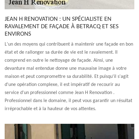
JEAN H RENOVATION : UN SPÉCIALISTE EN
RAVALEMENT DE FAÇADE À BETRACQ ET SES
ENVIRONS
L'un des moyens qui contribuent à maintenir une façade en bon
état et de rallonger sa durée de vie est le ravalement. Il
comprend en outre le nettoyage de façade. Ainsi, une
devanture mal entendue donne une mauvaise image à votre
maison et peut compromettre sa durabilité. Et puisqu'il s'agit
d'une opération complexe, il est impératif de recourir au
service d'un professionnel comme Jean H Renovation .
Professionnel dans le domaine, il peut vous garantir un résultat
irréprochable et à la hauteur de vos attentes.